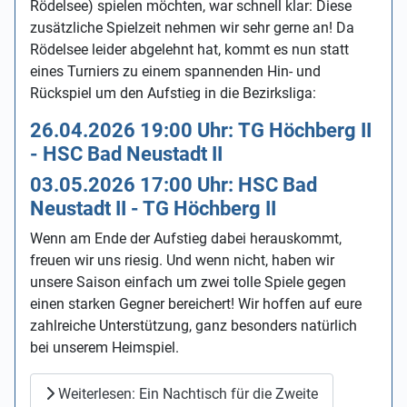
Rödelsee) spielen möchten, war schnell klar: Diese
zusätzliche Spielzeit nehmen wir sehr gerne an! Da
Rödelsee leider abgelehnt hat, kommt es nun statt
eines Turniers zu einem spannenden Hin- und
Rückspiel um den Aufstieg in die Bezirksliga:
26.04.2026 19:00 Uhr: TG Höchberg II
- HSC Bad Neustadt II
03.05.2026 17:00 Uhr: HSC Bad
Neustadt II - TG Höchberg II
Wenn am Ende der Aufstieg dabei herauskommt,
freuen wir uns riesig. Und wenn nicht, haben wir
unsere Saison einfach um zwei tolle Spiele gegen
einen starken Gegner bereichert! Wir hoffen auf eure
zahlreiche Unterstützung, ganz besonders natürlich
bei unserem Heimspiel.
Weiterlesen: Ein Nachtisch für die Zweite