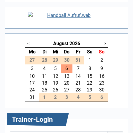
<
August
2026
>
Mo
Di
Mi
Do
Fr
Sa
So
27
28
29
30
31
1
2
3
4
5
6
7
8
9
10
11
12
13
14
15
16
17
18
19
20
21
22
23
24
25
26
27
28
29
30
31
1
2
3
4
5
6
Trainer-Login