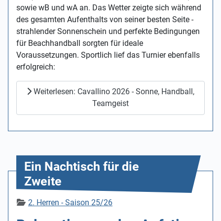
sowie wB und wA an. Das Wetter zeigte sich während
des gesamten Aufenthalts von seiner besten Seite -
strahlender Sonnenschein und perfekte Bedingungen
für Beachhandball sorgten für ideale
Voraussetzungen. Sportlich lief das Turnier ebenfalls
erfolgreich:
Weiterlesen: Cavallino 2026 - Sonne, Handball,
Teamgeist
Ein Nachtisch für die
Zweite
Details
2. Herren - Saison 25/26