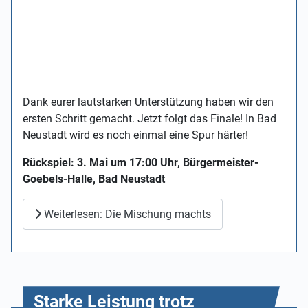
Dank eurer lautstarken Unterstützung haben wir den
ersten Schritt gemacht. Jetzt folgt das Finale! In Bad
Neustadt wird es noch einmal eine Spur härter!
Rückspiel: 3. Mai um 17:00 Uhr, Bürgermeister-
Goebels-Halle, Bad Neustadt
Weiterlesen: Die Mischung machts
Starke Leistung trotz