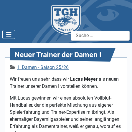
Suchen
Neuer Trainer der Damen I
Details
1. Damen - Saison 25/26
Wir freuen uns sehr, dass wir
Lucas Meyer
als neuen
Trainer unserer Damen I vorstellen können.
Mit Lucas gewinnen wir einen absoluten Vollblut-
Handballer, der die perfekte Mischung aus eigener
Spielerfahrung und Trainer-Expertise mitbringt. Als
ehemaliger Bayernligaspieler und seiner langjährigen
Erfahrung als Damentrainer, weiß er genau, worauf es