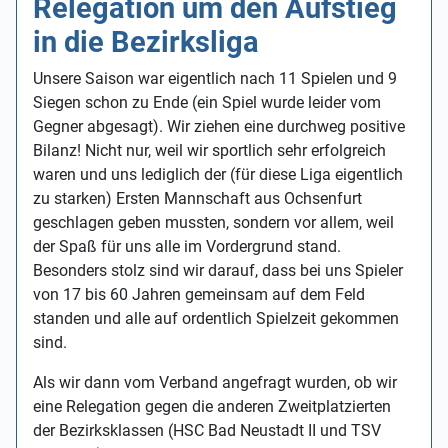
Relegation um den Aufstieg
in die Bezirksliga
Unsere Saison war eigentlich nach 11 Spielen und 9
Siegen schon zu Ende (ein Spiel wurde leider vom
Gegner abgesagt). Wir ziehen eine durchweg positive
Bilanz! Nicht nur, weil wir sportlich sehr erfolgreich
waren und uns lediglich der (für diese Liga eigentlich
zu starken) Ersten Mannschaft aus Ochsenfurt
geschlagen geben mussten, sondern vor allem, weil
der Spaß für uns alle im Vordergrund stand.
Besonders stolz sind wir darauf, dass bei uns Spieler
von 17 bis 60 Jahren gemeinsam auf dem Feld
standen und alle auf ordentlich Spielzeit gekommen
sind.
Als wir dann vom Verband angefragt wurden, ob wir
eine Relegation gegen die anderen Zweitplatzierten
der Bezirksklassen (HSC Bad Neustadt II und TSV