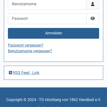
Benutzername
Passwort
Passwor
Anmelden
Passwort vergessen?
Benutzername vergessen?
RSS Feed - Link
Copyright © 2024 - TG Höchberg von 1862 Handball e.V.