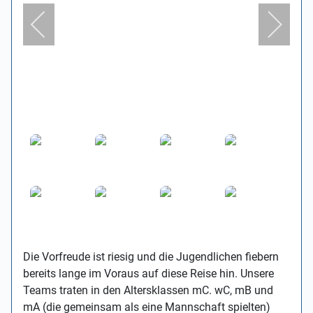
Die Vorfreude ist riesig und die Jugendlichen fiebern
bereits lange im Voraus auf diese Reise hin. Unsere
Teams traten in den Altersklassen mC. wC, mB und
mA (die gemeinsam als eine Mannschaft spielten)