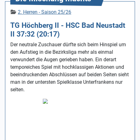
Details
2. Herren - Saison 25/26
TG Höchberg II - HSC Bad Neustadt
II 37:32 (20:17)
Der neutrale Zuschauer dürfte sich beim Hinspiel um
den Aufstieg in die Bezirksliga mehr als einmal
verwundert die Augen gerieben haben. Ein derart
temporeiches Spiel mit hochklassigen Aktionen und
beeindruckenden Abschlüssen auf beiden Seiten sieht
man in der untersten Spielklasse Unterfrankens nur
selten.