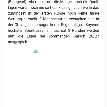
(B-Jugend). Aber nicht nur die Menge, auch die Quali-
Ligen waren noch nie so hochklassig - auch wenn das
zumindest in der ersten Runde noch keine finale
Wertung darstellt. 3 Mannschaften versuchen sich in
der Oberliga, eine sogar in der Regionalliga - Bayerns
höchster Spielklasse. In maximal 3 Runden werden
nun die Ligen der kommenden Saison 26/27
ausgespielt.