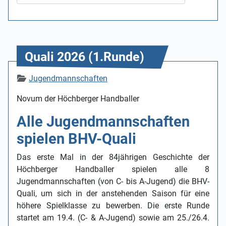
Quali 2026 (1.Runde)
Details
Jugendmannschaften
Novum der Höchberger Handballer
Alle Jugendmannschaften
spielen BHV-Quali
Das erste Mal in der 84jährigen Geschichte der
Höchberger Handballer spielen alle 8
Jugendmannschaften (von C- bis A-Jugend) die BHV-
Quali, um sich in der anstehenden Saison für eine
höhere Spielklasse zu bewerben. Die erste Runde
startet am 19.4. (C- & A-Jugend) sowie am 25./26.4.