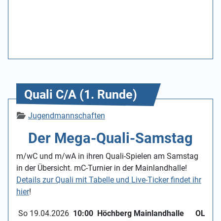
Quali C/A (1. Runde)
Details
Jugendmannschaften
Der Mega-Quali-Samstag
m/wC und m/wA in ihren Quali-Spielen am Samstag
in der Übersicht. mC-Turnier in der Mainlandhalle!
Details zur Quali mit Tabelle und Live-Ticker findet ihr
hier
!
So 19.04.2026
10:00
Höchberg Mainlandhalle
OL mC