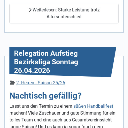
Weiterlesen: Starke Leistung trotz
Altersunterschied
Relegation Aufstieg
Bezirksliga Sonntag
26.04.2026
Details
2. Herren - Saison 25/26
Nachtisch gefällig?
Lasst uns den Termin zu einem
süßen Handballfest
machen! Viele Zuschauer und gute Stimmung für ein
tolles Team und eine auch aus Gesamtvereinssicht
lange Saison! Und es kann ja sogar (nach dem