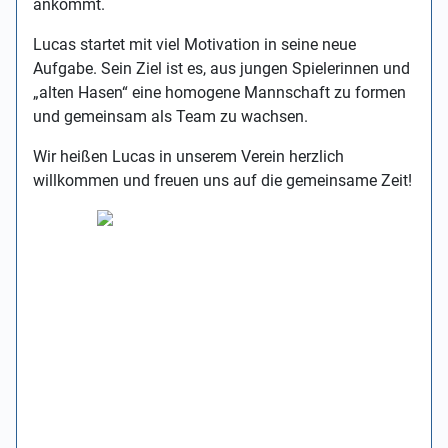
ankommt.
Lucas startet mit viel Motivation in seine neue
Aufgabe. Sein Ziel ist es, aus jungen Spielerinnen und
„alten Hasen“ eine homogene Mannschaft zu formen
und gemeinsam als Team zu wachsen.
Wir heißen Lucas in unserem Verein herzlich
willkommen und freuen uns auf die gemeinsame Zeit!