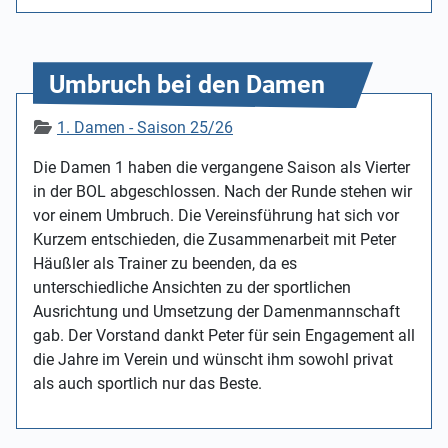
Umbruch bei den Damen
Details
1. Damen - Saison 25/26
Die Damen 1 haben die vergangene Saison als Vierter
in der BOL abgeschlossen. Nach der Runde stehen wir
vor einem Umbruch. Die Vereinsführung hat sich vor
Kurzem entschieden, die Zusammenarbeit mit Peter
Häußler als Trainer zu beenden, da es
unterschiedliche Ansichten zu der sportlichen
Ausrichtung und Umsetzung der Damenmannschaft
gab. Der Vorstand dankt Peter für sein Engagement all
die Jahre im Verein und wünscht ihm sowohl privat
als auch sportlich nur das Beste.