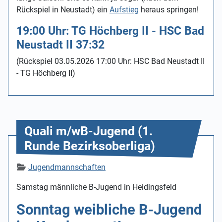
Rückspiel in Neustadt) ein
Aufstieg
heraus springen!
19:00 Uhr: TG Höchberg II - HSC Bad
Neustadt II 37:32
(Rückspiel 03.05.2026 17:00 Uhr: HSC Bad Neustadt II
- TG Höchberg II)
Quali m/wB-Jugend (1.
Runde Bezirksoberliga)
Details
Jugendmannschaften
Samstag männliche B-Jugend in Heidingsfeld
Sonntag weibliche B-Jugend