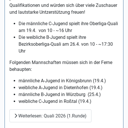
Qualifikationen und würden sich über viele Zuschauer
und lautstarke Untzerstützung freuen!
Die männliche C-Jugend spielt ihre Oberliga-Quali
am 19.4. von 10 - ~16 Uhr
Die weibliche B-Jugend spielt ihre
Bezirksoberliga-Quali am 26.4. von 10 - ~17:30
Uhr
Folgenden Mannschaften müssen sich in der Ferne
behaupten:
männliche A-Jugend in Königsbrunn (19.4.)
weibliche A-Jugend in Dietenhofen (19.4.)
männliche B-Jugend in Würzburg (25.4.)
weibliche C-Jugend in Roßtal (19.4.)
Weiterlesen: Quali 2026 (1.Runde)