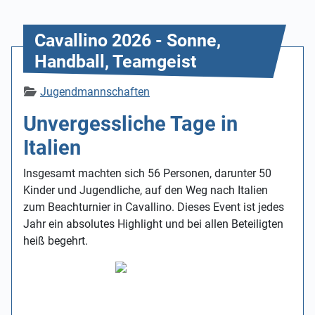
Cavallino 2026 - Sonne,
Handball, Teamgeist
Details
Jugendmannschaften
Unvergessliche Tage in
Italien
Insgesamt machten sich 56 Personen, darunter 50
Kinder und Jugendliche, auf den Weg nach Italien
zum Beachturnier in Cavallino. Dieses Event ist jedes
Jahr ein absolutes Highlight und bei allen Beteiligten
heiß begehrt.