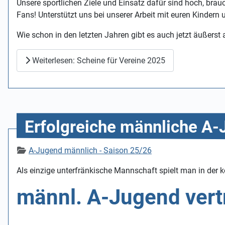
Unsere sportlichen Ziele und Einsatz dafür sind hoch, bra
Fans! Unterstützt uns bei unserer Arbeit mit euren Kindern u
Wie schon in den letzten Jahren gibt es auch jetzt äußerst a
Weiterlesen: Scheine für Vereine 2025
Erfolgreiche männliche A
Details
A-Jugend männlich - Saison 25/26
Als einzige unterfränkische Mannschaft spielt man in der
männl. A-Jugend vertr