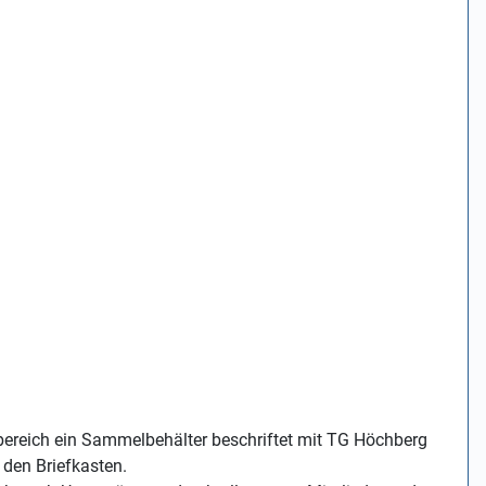
bereich ein Sammelbehälter beschriftet mit TG Höchberg
n den Briefkasten.