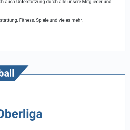
ch auch Unterstützung durch alle unsere Mitglieder und
stattung, Fitness, Spiele und vieles mehr.
ball
Oberliga