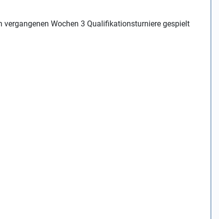
en vergangenen Wochen 3 Qualifikationsturniere gespielt