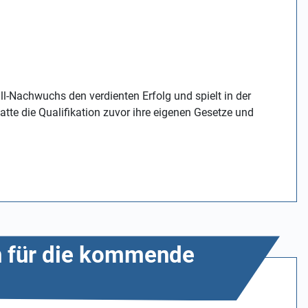
l-Nachwuchs den verdienten Erfolg und spielt in der
tte die Qualifikation zuvor ihre eigenen Gesetze und
on für die kommende