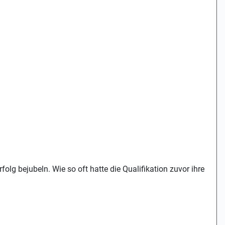
lg bejubeln. Wie so oft hatte die Qualifikation zuvor ihre