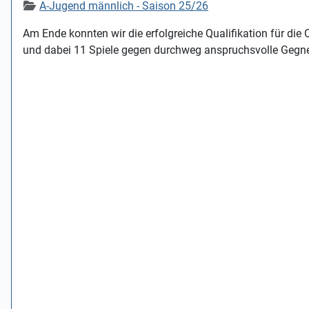
Details
A-Jugend männlich - Saison 25/26
Am Ende konnten wir die erfolgreiche Qualifikation für die
und dabei 11 Spiele gegen durchweg anspruchsvolle Gegner