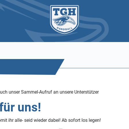
 auch unser Sammel-Aufruf an unsere Unterstützer
für uns!
t ihr alle- seid wieder dabei! Ab sofort los legen!