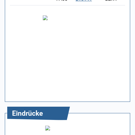
Eindrücke