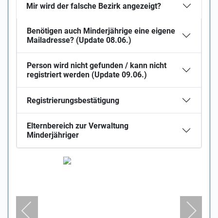
Mir wird der falsche Bezirk angezeigt?
Benötigen auch Minderjährige eine eigene
Mailadresse? (Update 08.06.)
Person wird nicht gefunden / kann nicht
registriert werden (Update 09.06.)
Registrierungsbestätigung
Elternbereich zur Verwaltung
Minderjähriger