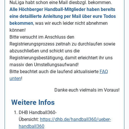
NuLiga habt schon eine Mail diesbzgl. bekommen.
Alle Höchberger Handball-Mitglieder haben bereits
eine detaillierte Anleitung per Mail über eure Todos
bekommen
, was wir euch leider nicht abnehmen
können!
Bitte versucht im Anschluss den
Registrierungsprozess zeitnah zu durchlaufen sowie
abzuschließen und schickt uns die
Registrierungsbestätigung, damit erleichtert ihr uns
massiv den Umstellungsaufwand!
Bitte beachtet auch die laufend aktualisierte
FAQ
unten
!
Danke euch vielmals im Voraus!
Weitere Infos
DHB Handball360-
Übersicht:
https://dhb.de/handball360/ueber-
handball360