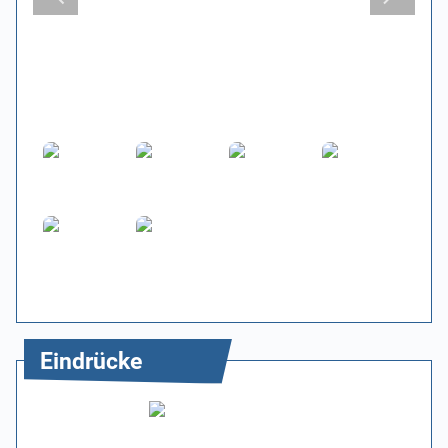
Eindrücke