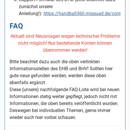
zunächst unsere
Anleitung!):
https://handball360.misquad.de/contacto
FAQ
Aktuell sind Neuanlagen wegen technischer Probleme
nicht möglich! Nur bestehende Konten können
übernommen werden!
Bitte beachtet dazu auch die oben verlinkten
Informationsstellen des DHB und BHV! Sollten hier
gute neue gefunden werden, werden diese oben
ebenfalls ergänzt.
Diese (unsere) nachfolgende FAQ-Liste wird bei neuen
Informationen stetig weiter gepflegt, jedoch nicht mit
Informationen, die oben bereits veröffentlicht wurden.
Deswegen bei individuellen Themen, gerne immer
wieder auch hier vorbei schauen.