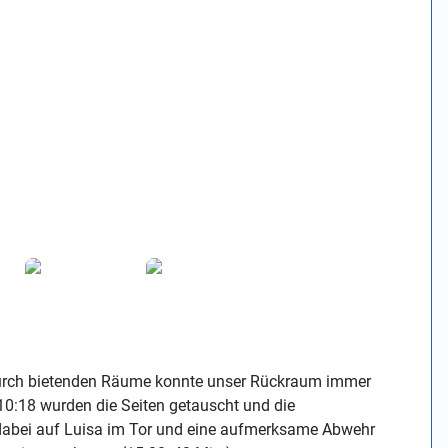
dadurch bietenden Räume konnte unser Rückraum immer
10:18 wurden die Seiten getauscht und die
 dabei auf Luisa im Tor und eine aufmerksame Abwehr