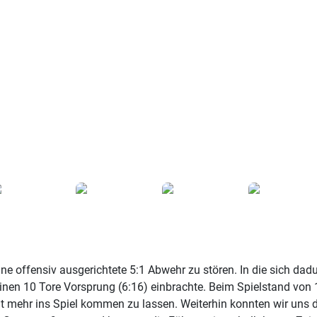
eine offensiv ausgerichtete 5:1 Abwehr zu stören. In die sich 
inen 10 Tore Vorsprung (6:16) einbrachte. Beim Spielstand von 
ht mehr ins Spiel kommen zu lassen. Weiterhin konnten wir uns