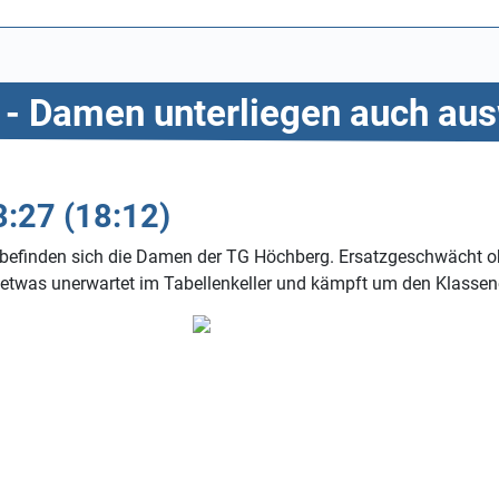
in - Damen unterliegen auch aus
3:27 (18:12)
nde befinden sich die Damen der TG Höchberg. Ersatzgeschwächt
 etwas unerwartet im Tabellenkeller und kämpft um den Klassen