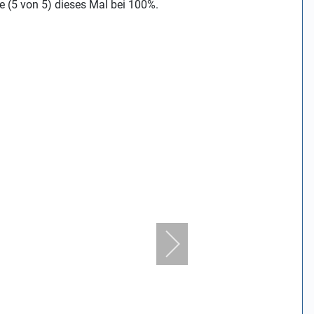
te (5 von 5) dieses Mal bei 100%.