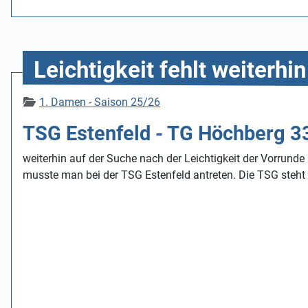
Leichtigkeit fehlt weiterh
Details
1. Damen - Saison 25/26
TSG Estenfeld - TG Höchberg 3
weiterhin auf der Suche nach der Leichtigkeit der Vorru
musste man bei der TSG Estenfeld antreten. Die TSG steht