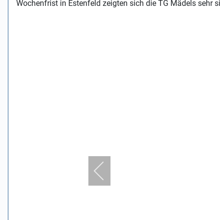
Wochenfrist in Estenfeld zeigten sich die TG Mädels sehr s