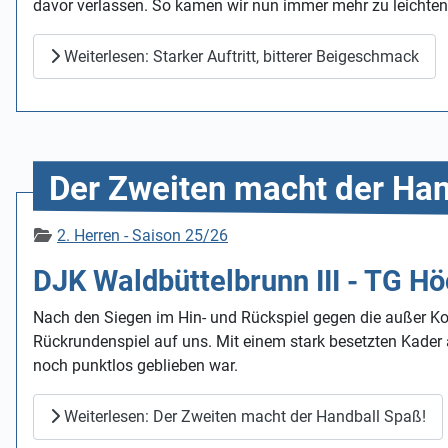
davor verlassen. So kamen wir nun immer mehr zu leichten
Weiterlesen: Starker Auftritt, bitterer Beigeschmack
Der Zweiten macht der Han
Details
2. Herren - Saison 25/26
DJK Waldbüttelbrunn III - TG Hö
Nach den Siegen im Hin- und Rückspiel gegen die außer Ko
Rückrundenspiel auf uns. Mit einem stark besetzten Kader a
noch punktlos geblieben war.
Weiterlesen: Der Zweiten macht der Handball Spaß!