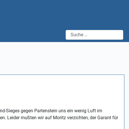
Suchen
nd-Sieges gegen Partenstein uns ein wenig Luft im
n. Leider mußten wir auf Moritz verzichten, der Garant für