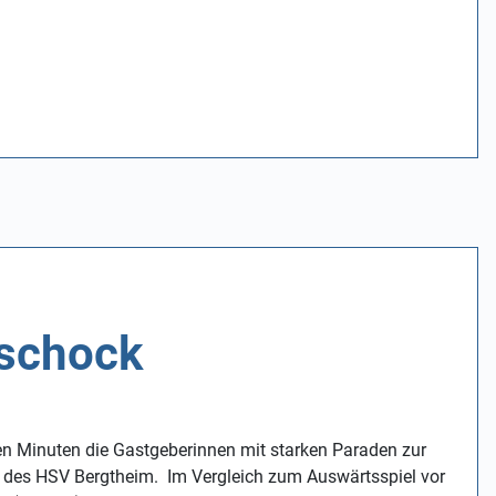
sschock
ten Minuten die Gastgeberinnen mit starken Paraden zur
e des HSV Bergtheim. Im Vergleich zum Auswärtsspiel vor