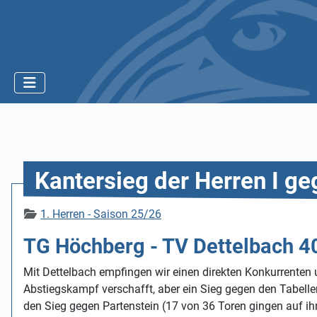
Kantersieg der Herren I ge
Details
1. Herren - Saison 25/26
TG Höchberg - TV Dettelbach 40
Mit Dettelbach empfingen wir einen direkten Konkurrenten 
Abstiegskampf verschafft, aber ein Sieg gegen den Tabellen
den Sieg gegen Partenstein (17 von 36 Toren gingen auf ihn