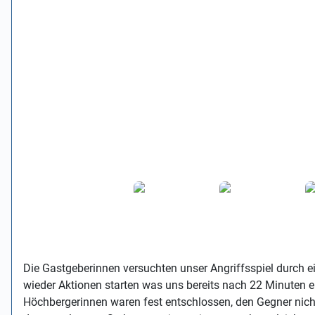
Die Gastgeberinnen versuchten unser Angriffsspiel durch 
wieder Aktionen starten was uns bereits nach 22 Minuten e
Höchbergerinnen waren fest entschlossen, den Gegner nic