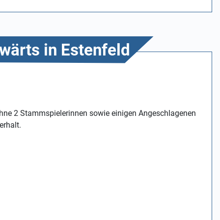
wärts in Estenfeld
 ohne 2 Stammspielerinnen sowie einigen Angeschlagenen
erhalt.