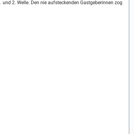
1. und 2. Welle. Den nie aufsteckenden Gastgeberinnen zog