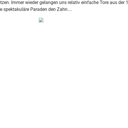
tzen. Immer wieder gelangen uns relativ einfache Tore aus der 
ige spektakuläre Paraden den Zahn....