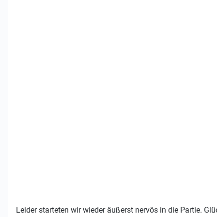
Leider starteten wir wieder äußerst nervös in die Partie. G