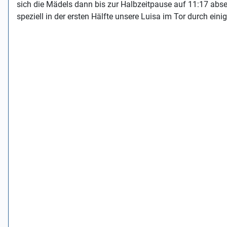
sich die Mädels dann bis zur Halbzeitpause auf 11:17 abse
speziell in der ersten Hälfte unsere Luisa im Tor durch ein