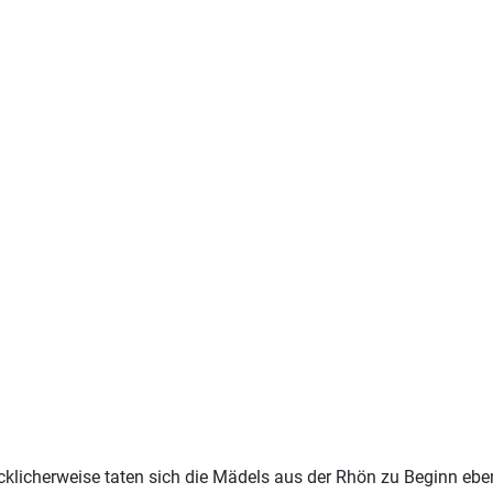
lücklicherweise taten sich die Mädels aus der Rhön zu Beginn ebe