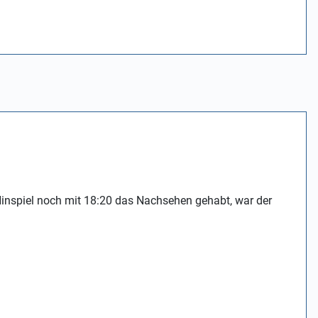
Hinspiel noch mit 18:20 das Nachsehen gehabt, war der