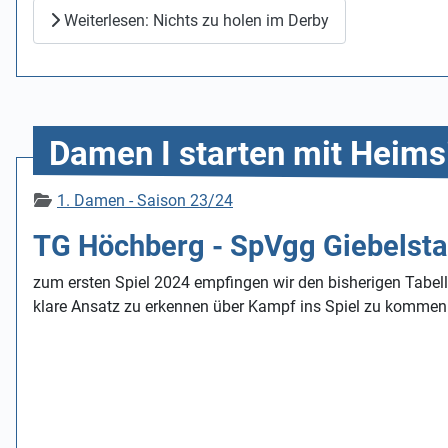
Weiterlesen: Nichts zu holen im Derby
Damen I starten mit Heimsi
Details
1. Damen - Saison 23/24
TG Höchberg - SpVgg Giebelsta
zum ersten Spiel 2024 empfingen wir den bisherigen Tabell
klare Ansatz zu erkennen über Kampf ins Spiel zu kommen u