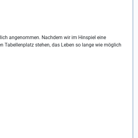
türlich angenommen. Nachdem wir im Hinspiel eine
en Tabellenplatz stehen, das Leben so lange wie möglich