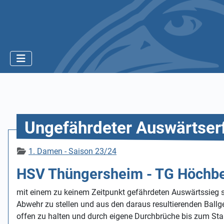
Ungefährdeter Auswärtser
Details
1. Damen - Saison 23/24
HSV Thüngersheim - TG Höchbe
mit einem zu keinem Zeitpunkt gefährdeten Auswärtssieg
Abwehr zu stellen und aus den daraus resultierenden Ballge
offen zu halten und durch eigene Durchbrüche bis zum St