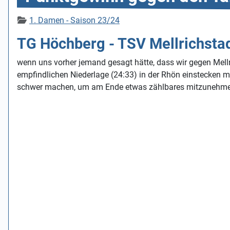
Details
1. Damen - Saison 23/24
TG Höchberg - TSV Mellrichstad
wenn uns vorher jemand gesagt hätte, dass wir gegen Mell
empfindlichen Niederlage (24:33) in der Rhön einstecken m
schwer machen, um am Ende etwas zählbares mitzunehm