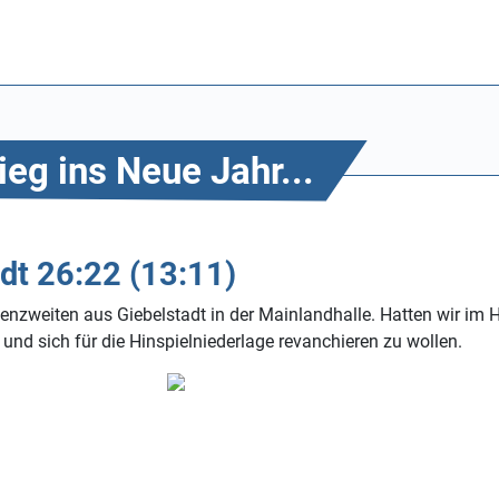
eg ins Neue Jahr...
dt 26:22 (13:11)
enzweiten aus Giebelstadt in der Mainlandhalle. Hatten wir im 
nd sich für die Hinspielniederlage revanchieren zu wollen.