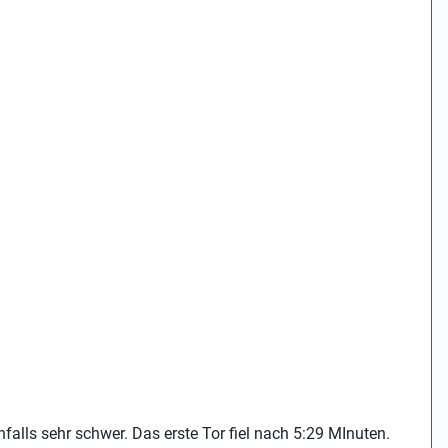
nfalls sehr schwer. Das erste Tor fiel nach 5:29 MInuten.