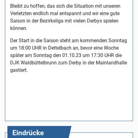
Bleibt zu hoffen, das sich die Situation mit unseren
Verletzten endlich mal entspannt und wir eine gute
Saison in der Bezirksliga mit vielen Derbys spielen
können.
Der Start in die Saison steht am kommenden Sonntag
um 18:00 UHR in Dettelbach an, bevor eine Woche
später am Sonntag den 01.10.23 um 17:30 UHR die
DJK Waldbüttelbrunn zum Derby in der Mainlandhalle
gastiert.
Eindrücke