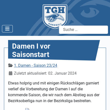
Suchen
Damen I vor
Saisonstart
Details
1. Damen - Saison 23/24
Zuletzt aktualisiert: 02. Januar 2024
Etwas holprig und mit einigen Rückschlägen garniert
verlief die Vorbereitung der Damen I auf die
kommende Saison, die wir nach dem Abstieg aus der
Bezirksoberliga nun in der Bezirksliga bestreiten.