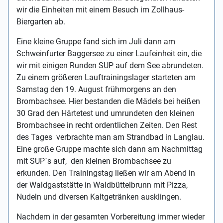
wir die Einheiten mit einem Besuch im Zollhaus-
Biergarten ab.
Eine kleine Gruppe fand sich im Juli dann am
Schweinfurter Baggersee zu einer Laufeinheit ein, die
wir mit einigen Runden SUP auf dem See abrundeten.
Zu einem größeren Lauftrainingslager starteten am
Samstag den 19. August frühmorgens an den
Brombachsee. Hier bestanden die Mädels bei heißen
30 Grad den Härtetest und umrundeten den kleinen
Brombachsee in recht ordentlichen Zeiten. Den Rest
des Tages verbrachte man am Strandbad in Langlau.
Eine große Gruppe machte sich dann am Nachmittag
mit SUP`s auf, den kleinen Brombachsee zu
erkunden. Den Trainingstag ließen wir am Abend in
der Waldgaststätte in Waldbüttelbrunn mit Pizza,
Nudeln und diversen Kaltgetränken ausklingen.
Nachdem in der gesamten Vorbereitung immer wieder