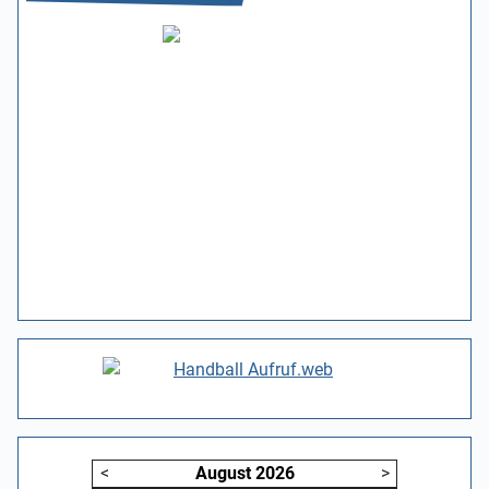
<
August
2026
>