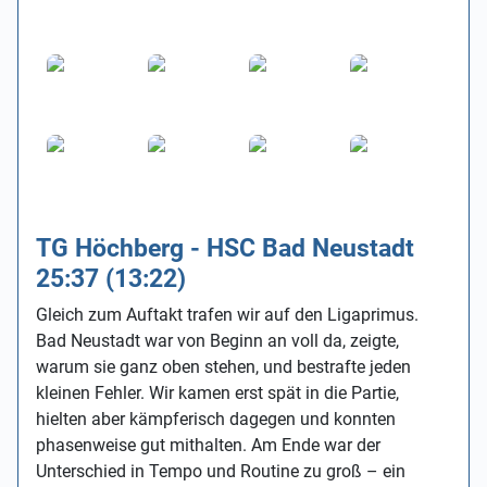
TG Höchberg - HSC Bad Neustadt
25:37 (13:22)
Gleich zum Auftakt trafen wir auf den Ligaprimus.
Bad Neustadt war von Beginn an voll da, zeigte,
warum sie ganz oben stehen, und bestrafte jeden
kleinen Fehler. Wir kamen erst spät in die Partie,
hielten aber kämpferisch dagegen und konnten
phasenweise gut mithalten. Am Ende war der
Unterschied in Tempo und Routine zu groß – ein