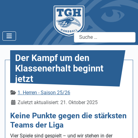
Suchen
Der Kampf um den
Klassenerhalt beginnt
jetzt
Details
1. Herren - Saison 25/26
Zuletzt aktualisiert: 21. Oktober 2025
Keine Punkte gegen die stärksten
Teams der Liga
Vier Spiele sind gespielt – und wir stehen in der