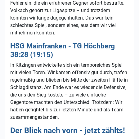
Fehler ein, die ein erfahrener Gegner sofort bestrafte.
Volkach gehört zur Ligaspitze – und trotzdem
konnten wir lange dagegenhalten. Das war kein
schlechtes Spiel, sondern eines, aus dem wir viel
mitnehmen konnten.
HSG Mainfranken - TG Höchberg
38:28 (19:15)
In Kitzingen entwickelte sich ein temporeiches Spiel
mit vielen Toren. Wir kamen offensiv gut durch, trafen
regelmäßig und blieben bis Mitte der zweiten Hälfte in
Schlagdistanz. Am Ende war es wieder die Defensive,
die uns den Sieg kostete – zu viele einfache
Gegentore machten den Unterschied. Trotzdem: Wir
haben gefightet bis zur letzten Minute und als Team
zusammengestanden.
Der Blick nach vorn - jetzt zählts!