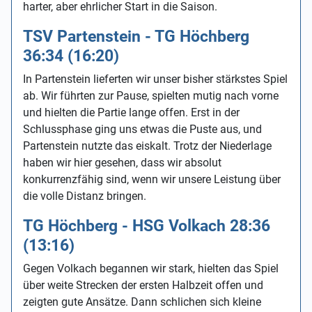
harter, aber ehrlicher Start in die Saison.
TSV Partenstein - TG Höchberg
36:34 (16:20)
In Partenstein lieferten wir unser bisher stärkstes Spiel
ab. Wir führten zur Pause, spielten mutig nach vorne
und hielten die Partie lange offen. Erst in der
Schlussphase ging uns etwas die Puste aus, und
Partenstein nutzte das eiskalt. Trotz der Niederlage
haben wir hier gesehen, dass wir absolut
konkurrenzfähig sind, wenn wir unsere Leistung über
die volle Distanz bringen.
TG Höchberg - HSG Volkach 28:36
(13:16)
Gegen Volkach begannen wir stark, hielten das Spiel
über weite Strecken der ersten Halbzeit offen und
zeigten gute Ansätze. Dann schlichen sich kleine