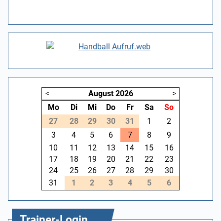
<
August
2026
>
Mo
Di
Mi
Do
Fr
Sa
So
27
28
29
30
31
1
2
3
4
5
6
7
8
9
10
11
12
13
14
15
16
17
18
19
20
21
22
23
24
25
26
27
28
29
30
31
1
2
3
4
5
6
Trainer-Login