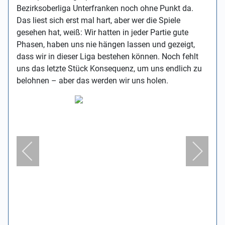
Bezirksoberliga Unterfranken noch ohne Punkt da.
Das liest sich erst mal hart, aber wer die Spiele
gesehen hat, weiß: Wir hatten in jeder Partie gute
Phasen, haben uns nie hängen lassen und gezeigt,
dass wir in dieser Liga bestehen können. Noch fehlt
uns das letzte Stück Konsequenz, um uns endlich zu
belohnen – aber das werden wir uns holen.