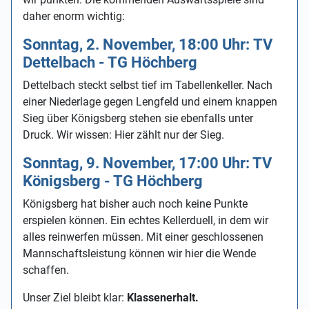
daher enorm wichtig:
Sonntag, 2. November, 18:00 Uhr: TV
Dettelbach - TG Höchberg
Dettelbach steckt selbst tief im Tabellenkeller. Nach
einer Niederlage gegen Lengfeld und einem knappen
Sieg über Königsberg stehen sie ebenfalls unter
Druck. Wir wissen: Hier zählt nur der Sieg.
Sonntag, 9. November, 17:00 Uhr: TV
Königsberg - TG Höchberg
Königsberg hat bisher auch noch keine Punkte
erspielen können. Ein echtes Kellerduell, in dem wir
alles reinwerfen müssen. Mit einer geschlossenen
Mannschaftsleistung können wir hier die Wende
schaffen.
Unser Ziel bleibt klar:
Klassenerhalt.