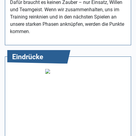
Dafür braucht es keinen Zauber – nur Einsatz, Willen
und Teamgeist. Wenn wir zusammenhalten, uns im
Training reinknien und in den nächsten Spielen an
unsere starken Phasen anknüpfen, werden die Punkte
kommen.
Eindrücke