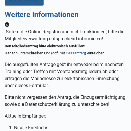
Weitere Informationen
Weitere Informationen
Sofern die Online Registrierung nicht funktioniert, bitte die
Mitgliederverwaltung entsprechend informieren!
Den Mitgliedsantrag bitte elektronisch ausfüllen!!
Danach unterschreiben und (ggf. mit
Passantrag
) einreichen
.
Die ausgefüllten Anträge gebt ihr entweder beim nächsten
Training oder Treffen mit Vorstandsmitgliedern ab oder
erfragen die Mailadresse zur elekrtonischen Einreichung
über dieses Formular.
Bitte nicht vergessen den Antrag, die Einzugsermächtigung
sowie die Datenschutzerklärung zu unterschreiben!
Aktuelle Empfänger:
Nicole Friedrichs