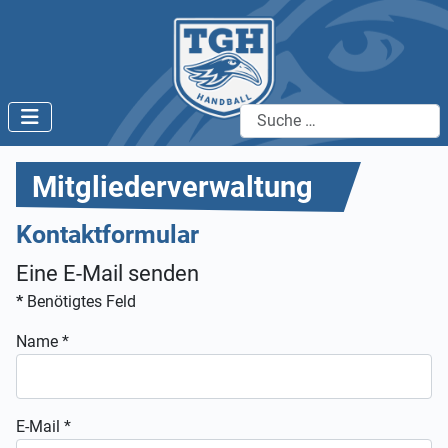
Suchen
Mitgliederverwaltung
Kontaktformular
Eine E-Mail senden
*
Benötigtes Feld
Name
*
E-Mail
*