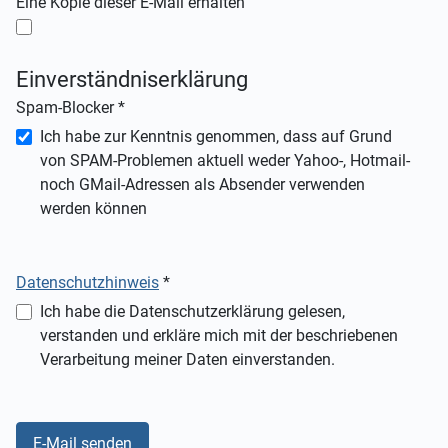
Eine Kopie dieser E-Mail erhalten
Einverständniserklärung
Spam-Blocker
*
Spam-Blocker
Ich habe zur Kenntnis genommen, dass auf Grund
von SPAM-Problemen aktuell weder Yahoo-, Hotmail-
noch GMail-Adressen als Absender verwenden
werden können
Datenschutzhinweis
*
Datenschutzhinweis
Ich habe die Datenschutzerklärung gelesen,
verstanden und erkläre mich mit der beschriebenen
Verarbeitung meiner Daten einverstanden.
E-Mail senden