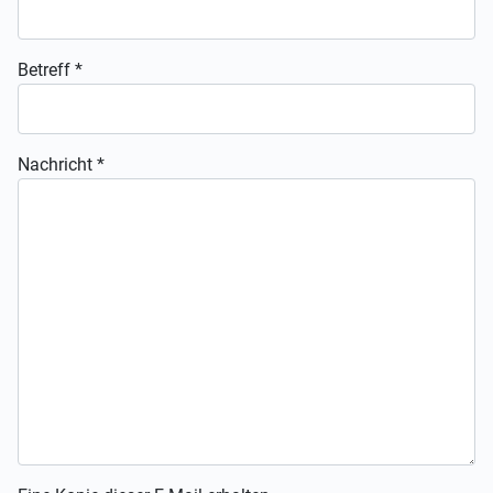
Betreff
*
Nachricht
*