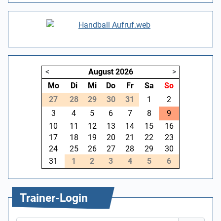
<
August
2026
>
Mo
Di
Mi
Do
Fr
Sa
So
27
28
29
30
31
1
2
3
4
5
6
7
8
9
10
11
12
13
14
15
16
17
18
19
20
21
22
23
24
25
26
27
28
29
30
31
1
2
3
4
5
6
Trainer-Login