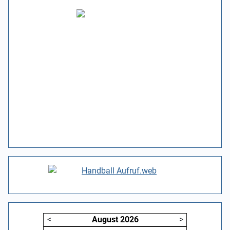
<
August
2026
>