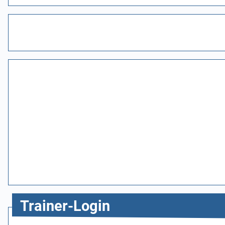
Trainer-Login