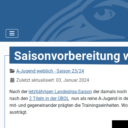
Saisonvorbereitung 
Details
A-Jugend weiblich - Saison 23/24
Zuletzt aktualisiert: 03. Januar 2024
Nach der
letztjährigen Landesliga-Saison
der damals noch 
nach den
2 Titeln in der ÜBOL
nun als reine A-Jugend in de
mit- und gegeneinander prägten die Trainingseinheiten. W
austrägt.