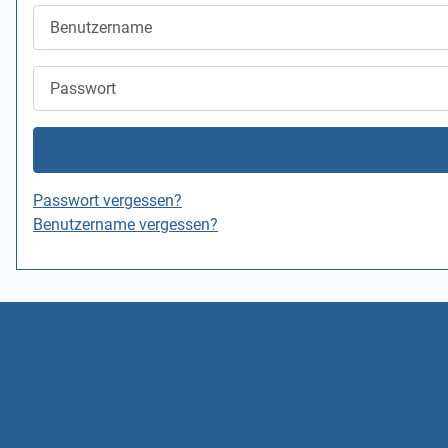
Benutzername
Passwort
Passwort vergessen?
Benutzername vergessen?