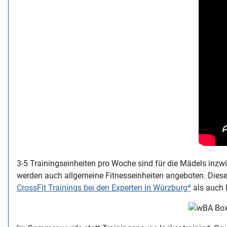
3-5 Trainingseinheiten pro Woche sind für die Mädels inz
werden auch allgemeine Fitnesseinheiten angeboten. Diese re
CrossFit Trainings bei den Experten in Würzburg*
als auch 