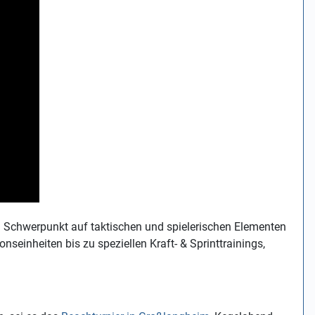
m Schwerpunkt auf taktischen und spielerischen Elementen
seinheiten bis zu speziellen Kraft- & Sprinttrainings,