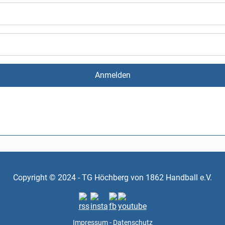
Anmelden
Copyright © 2024 - TG Höchberg von 1862 Handball e.V.
Impressum
-
Datenschutz