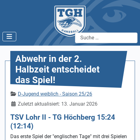
Suchen
Abwehr in der 2.
Halbzeit entscheidet
das Spiel!
Details
D-Jugend weiblich - Saison 25/26
Zuletzt aktualisiert: 13. Januar 2026
TSV Lohr II - TG Höchberg 15:24
(12:14)
Das erste Spiel der "englischen Tage" mit drei Spielen