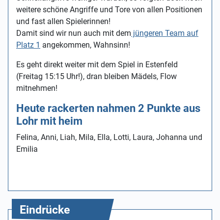
weitere schöne Angriffe und Tore von allen Positionen
und fast allen Spielerinnen!
Damit sind wir nun auch mit dem
jüngeren Team auf
Platz 1
angekommen, Wahnsinn!
Es geht direkt weiter mit dem Spiel in Estenfeld
(Freitag 15:15 Uhr!), dran bleiben Mädels, Flow
mitnehmen!
Heute rackerten nahmen 2 Punkte aus
Lohr mit heim
Felina, Anni, Liah, Mila, Ella, Lotti, Laura, Johanna und
Emilia
Eindrücke