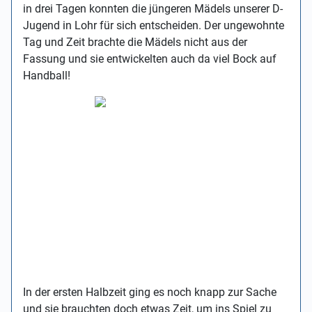
in drei Tagen konnten die jüngeren Mädels unserer D-
Jugend in Lohr für sich entscheiden. Der ungewohnte
Tag und Zeit brachte die Mädels nicht aus der
Fassung und sie entwickelten auch da viel Bock auf
Handball!
In der ersten Halbzeit ging es noch knapp zur Sache
und sie brauchten doch etwas Zeit, um ins Spiel zu