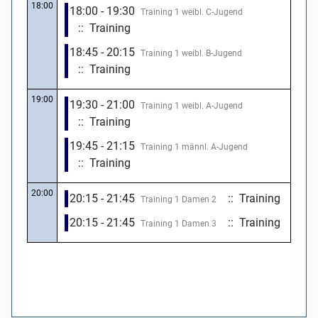
18:00
18:00 - 19:30
Training 1 weibl. C-Jugend
:: Training
18:45 - 20:15
Training 1 weibl. B-Jugend
:: Training
19:00
19:30 - 21:00
Training 1 weibl. A-Jugend
:: Training
19:45 - 21:15
Training 1 männl. A-Jugend
:: Training
20:00
20:15 - 21:45
:: Training
Training 1 Damen 2
20:15 - 21:45
:: Training
Training 1 Damen 3