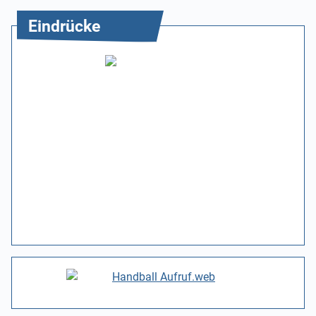
Eindrücke