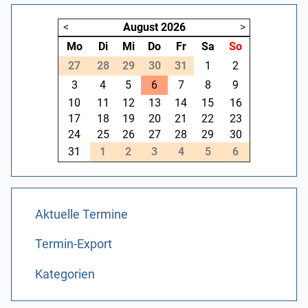
<
August
2026
>
Mo
Di
Mi
Do
Fr
Sa
So
27
28
29
30
31
1
2
3
4
5
6
7
8
9
10
11
12
13
14
15
16
17
18
19
20
21
22
23
24
25
26
27
28
29
30
31
1
2
3
4
5
6
Aktuelle Termine
Termin-Export
Kategorien