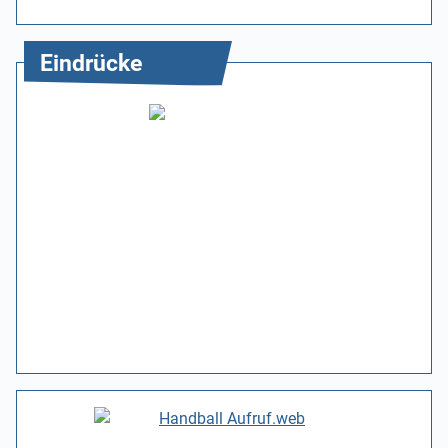
Eindrücke