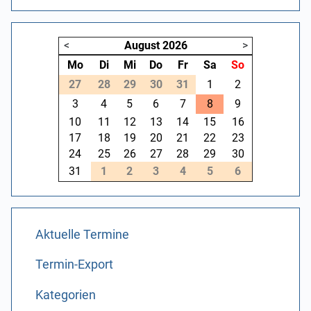
<
August
2026
>
Mo
Di
Mi
Do
Fr
Sa
So
27
28
29
30
31
1
2
3
4
5
6
7
8
9
10
11
12
13
14
15
16
17
18
19
20
21
22
23
24
25
26
27
28
29
30
31
1
2
3
4
5
6
Aktuelle Termine
Termin-Export
Kategorien