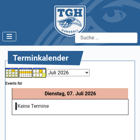
Suchen
Terminkalender
Events für
Dienstag, 07. Juli 2026
Keine Termine