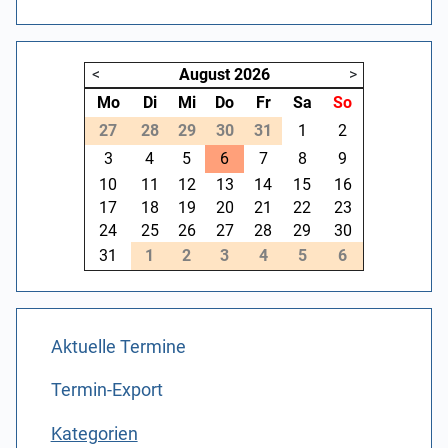
<
August
2026
>
Mo
Di
Mi
Do
Fr
Sa
So
27
28
29
30
31
1
2
3
4
5
6
7
8
9
10
11
12
13
14
15
16
17
18
19
20
21
22
23
24
25
26
27
28
29
30
31
1
2
3
4
5
6
Aktuelle Termine
Termin-Export
Kategorien