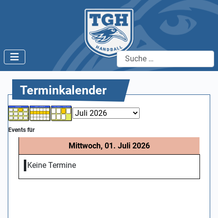
Suchen
Terminkalender
Events für
Mittwoch, 01. Juli 2026
Keine Termine