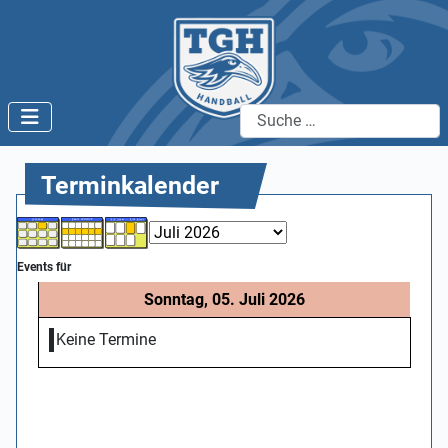
Suchen
Terminkalender
Events für
Sonntag, 05. Juli 2026
Keine Termine