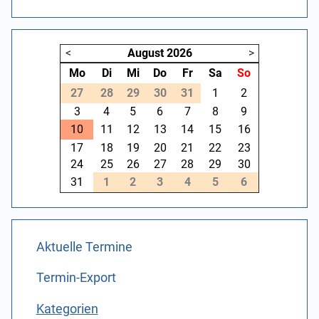
<
August
2026
>
Mo
Di
Mi
Do
Fr
Sa
So
27
28
29
30
31
1
2
3
4
5
6
7
8
9
10
11
12
13
14
15
16
17
18
19
20
21
22
23
24
25
26
27
28
29
30
31
1
2
3
4
5
6
Aktuelle Termine
Termin-Export
Kategorien