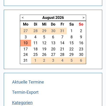
<
August
2026
>
Mo
Di
Mi
Do
Fr
Sa
So
27
28
29
30
31
1
2
3
4
5
6
7
8
9
10
11
12
13
14
15
16
17
18
19
20
21
22
23
24
25
26
27
28
29
30
31
1
2
3
4
5
6
Aktuelle Termine
Termin-Export
Kategorien