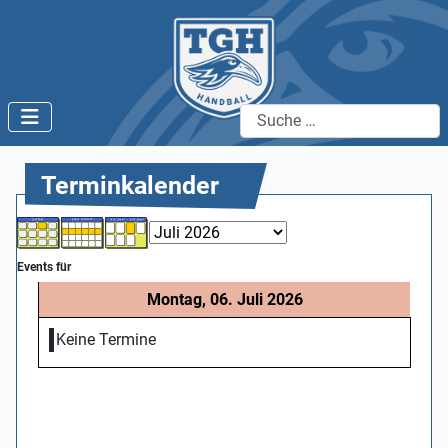
Suchen
Terminkalender
Events für
Montag, 06. Juli 2026
Keine Termine