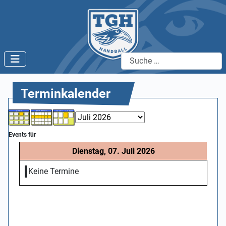
Suchen
Terminkalender
Events für
Dienstag, 07. Juli 2026
Keine Termine