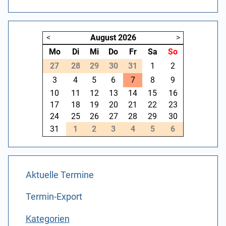
<
August
2026
>
Mo
Di
Mi
Do
Fr
Sa
So
27
28
29
30
31
1
2
3
4
5
6
7
8
9
10
11
12
13
14
15
16
17
18
19
20
21
22
23
24
25
26
27
28
29
30
31
1
2
3
4
5
6
Aktuelle Termine
Termin-Export
Kategorien