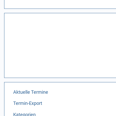
Aktuelle Termine
Termin-Export
Kategorien