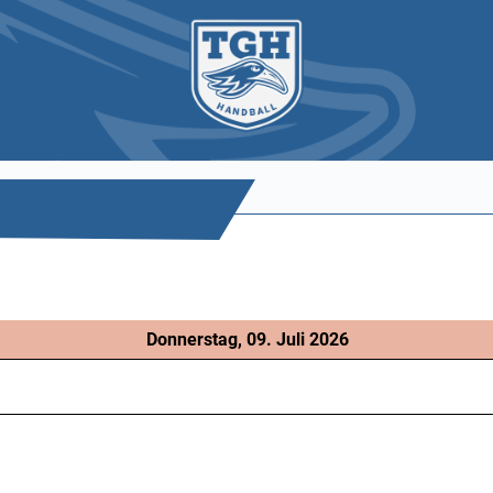
Donnerstag, 09. Juli 2026