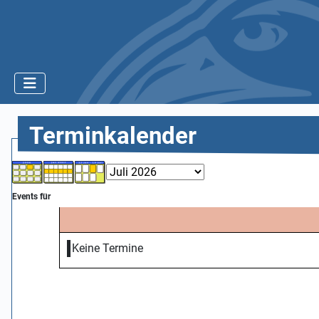
Terminkalender
Events für
Keine Termine