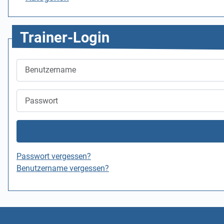
Trainer-Login
Benutzername
Passwort
Passwort vergessen?
Benutzername vergessen?