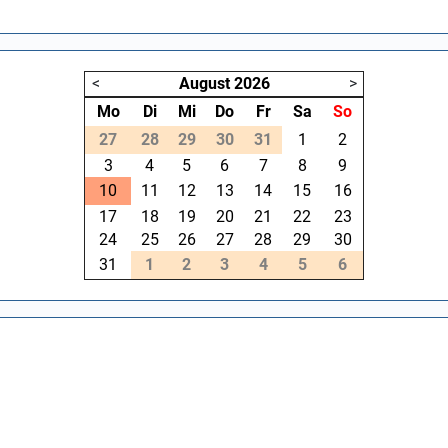
<
August
2026
>
Mo
Di
Mi
Do
Fr
Sa
So
27
28
29
30
31
1
2
3
4
5
6
7
8
9
10
11
12
13
14
15
16
17
18
19
20
21
22
23
24
25
26
27
28
29
30
31
1
2
3
4
5
6