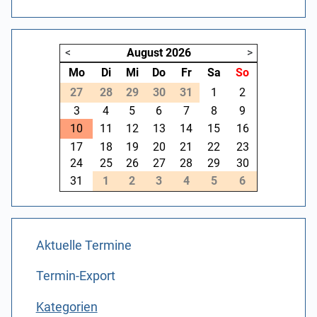
<
August
2026
>
Mo
Di
Mi
Do
Fr
Sa
So
27
28
29
30
31
1
2
3
4
5
6
7
8
9
10
11
12
13
14
15
16
17
18
19
20
21
22
23
24
25
26
27
28
29
30
31
1
2
3
4
5
6
Aktuelle Termine
Termin-Export
Kategorien