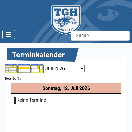
Suchen
Terminkalender
Events für
Sonntag, 12. Juli 2026
Keine Termine