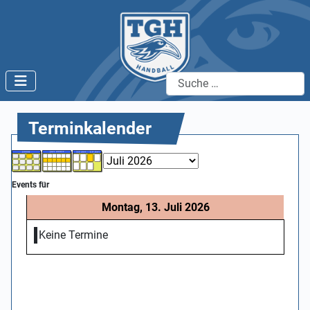
Suchen
Terminkalender
Events für
Montag, 13. Juli 2026
Keine Termine