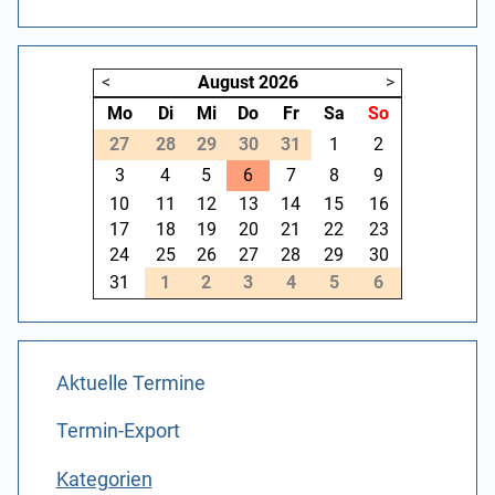
<
August
2026
>
Mo
Di
Mi
Do
Fr
Sa
So
27
28
29
30
31
1
2
3
4
5
6
7
8
9
10
11
12
13
14
15
16
17
18
19
20
21
22
23
24
25
26
27
28
29
30
31
1
2
3
4
5
6
Aktuelle Termine
Termin-Export
Kategorien