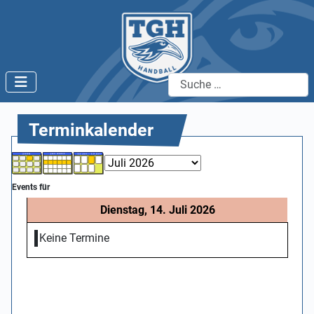
Suchen
Terminkalender
Events für
Dienstag, 14. Juli 2026
Keine Termine