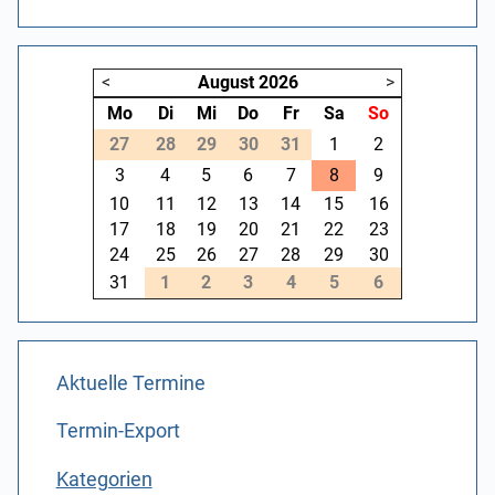
<
August
2026
>
Mo
Di
Mi
Do
Fr
Sa
So
27
28
29
30
31
1
2
3
4
5
6
7
8
9
10
11
12
13
14
15
16
17
18
19
20
21
22
23
24
25
26
27
28
29
30
31
1
2
3
4
5
6
Aktuelle Termine
Termin-Export
Kategorien