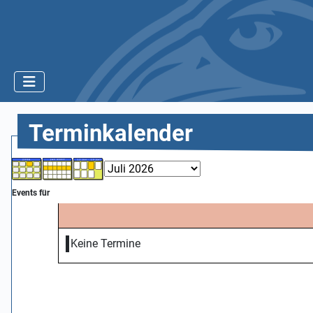
Terminkalender
Events für
Keine Termine