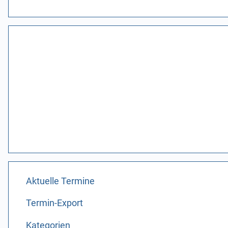
Aktuelle Termine
Termin-Export
Kategorien