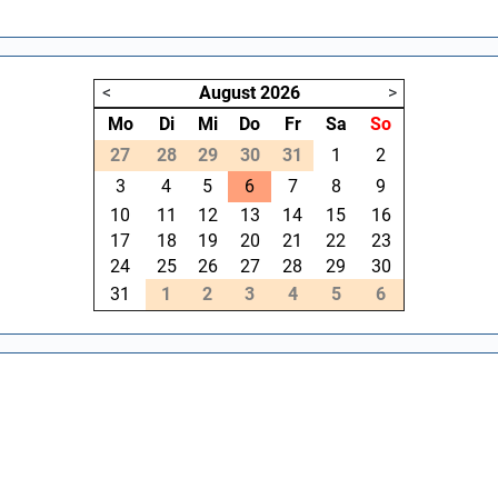
<
August
2026
>
Mo
Di
Mi
Do
Fr
Sa
So
27
28
29
30
31
1
2
3
4
5
6
7
8
9
10
11
12
13
14
15
16
17
18
19
20
21
22
23
24
25
26
27
28
29
30
31
1
2
3
4
5
6