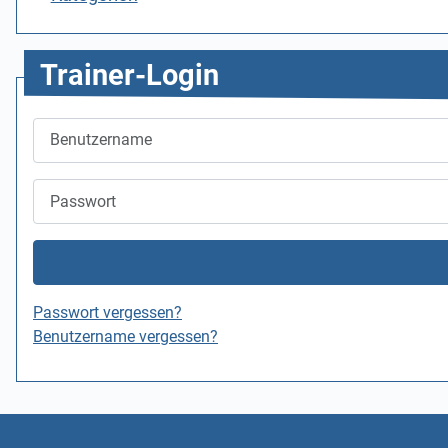
Trainer-Login
Benutzername
Passwort
Passwort vergessen?
Benutzername vergessen?