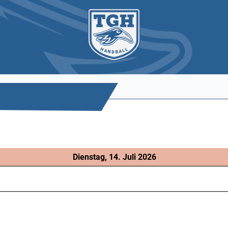
Dienstag, 14. Juli 2026