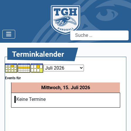
Suchen
Terminkalender
Events für
Mittwoch, 15. Juli 2026
Keine Termine