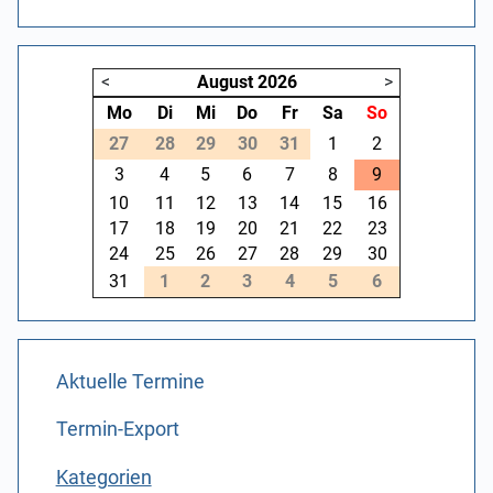
<
August
2026
>
Mo
Di
Mi
Do
Fr
Sa
So
27
28
29
30
31
1
2
3
4
5
6
7
8
9
10
11
12
13
14
15
16
17
18
19
20
21
22
23
24
25
26
27
28
29
30
31
1
2
3
4
5
6
Aktuelle Termine
Termin-Export
Kategorien