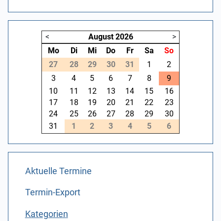
<
August
2026
>
Mo
Di
Mi
Do
Fr
Sa
So
27
28
29
30
31
1
2
3
4
5
6
7
8
9
10
11
12
13
14
15
16
17
18
19
20
21
22
23
24
25
26
27
28
29
30
31
1
2
3
4
5
6
Aktuelle Termine
Termin-Export
Kategorien