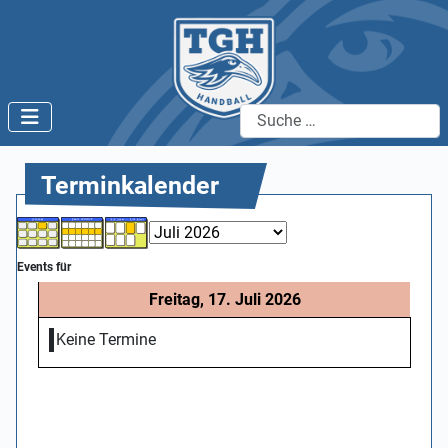
Suchen
Terminkalender
Events für
Freitag, 17. Juli 2026
Keine Termine