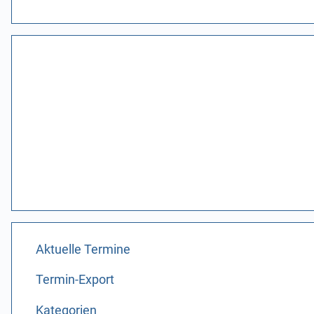
Aktuelle Termine
Termin-Export
Kategorien