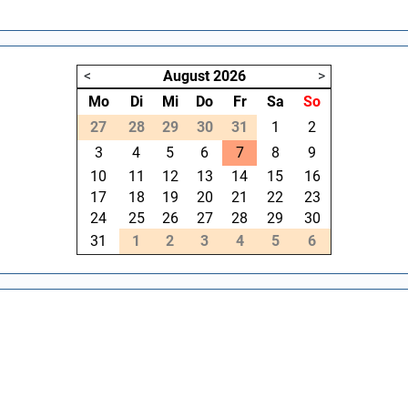
<
August
2026
>
Mo
Di
Mi
Do
Fr
Sa
So
27
28
29
30
31
1
2
3
4
5
6
7
8
9
10
11
12
13
14
15
16
17
18
19
20
21
22
23
24
25
26
27
28
29
30
31
1
2
3
4
5
6