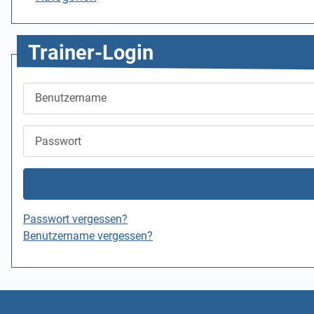
Trainer-Login
Benutzername
Passwort
Passwort vergessen?
Benutzername vergessen?