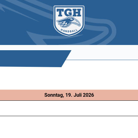
Sonntag, 19. Juli 2026