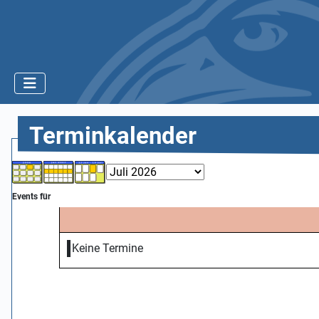
Terminkalender
Events für
Keine Termine