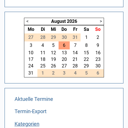
<
August
2026
>
Mo
Di
Mi
Do
Fr
Sa
So
27
28
29
30
31
1
2
3
4
5
6
7
8
9
10
11
12
13
14
15
16
17
18
19
20
21
22
23
24
25
26
27
28
29
30
31
1
2
3
4
5
6
Aktuelle Termine
Termin-Export
Kategorien