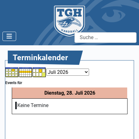
Suchen
Terminkalender
Events für
Dienstag, 28. Juli 2026
Keine Termine