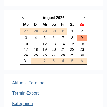
<
August
2026
>
Mo
Di
Mi
Do
Fr
Sa
So
27
28
29
30
31
1
2
3
4
5
6
7
8
9
10
11
12
13
14
15
16
17
18
19
20
21
22
23
24
25
26
27
28
29
30
31
1
2
3
4
5
6
Aktuelle Termine
Termin-Export
Kategorien