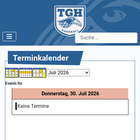
Suchen
Terminkalender
Events für
Donnerstag, 30. Juli 2026
Keine Termine