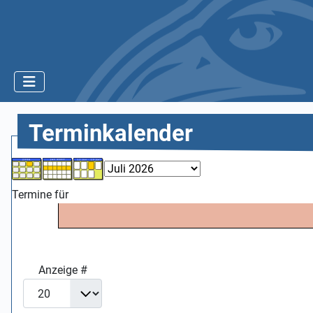
Terminkalender
Termine für
Anzeige #