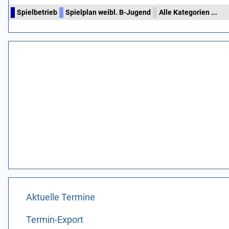
Spielbetrieb
Spielplan weibl. B-Jugend
Alle Kategorien ...
Aktuelle Termine
Termin-Export