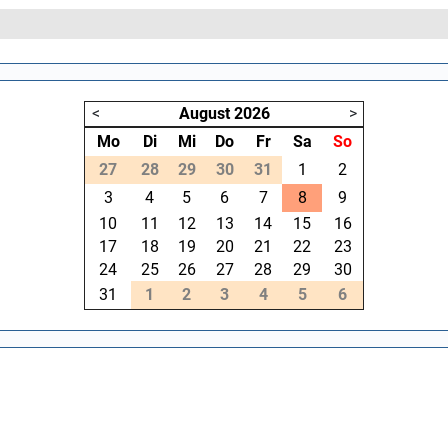
<
August
2026
>
Mo
Di
Mi
Do
Fr
Sa
So
27
28
29
30
31
1
2
3
4
5
6
7
8
9
10
11
12
13
14
15
16
17
18
19
20
21
22
23
24
25
26
27
28
29
30
31
1
2
3
4
5
6