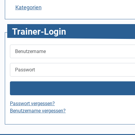
Kategorien
Trainer-Login
Benutzername
Passwort
Passwort vergessen?
Benutzername vergessen?