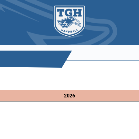
2026
Limite der Paginierungsliste