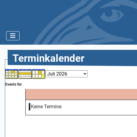
Terminkalender
Events für
Keine Termine