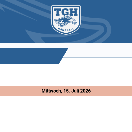
Mittwoch, 15. Juli 2026