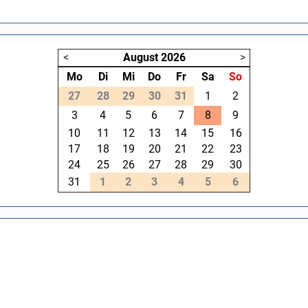
<
August
2026
>
Mo
Di
Mi
Do
Fr
Sa
So
27
28
29
30
31
1
2
3
4
5
6
7
8
9
10
11
12
13
14
15
16
17
18
19
20
21
22
23
24
25
26
27
28
29
30
31
1
2
3
4
5
6