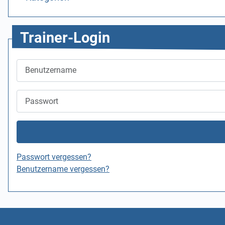
Trainer-Login
Benutzername
Passwort
Passwort vergessen?
Benutzername vergessen?