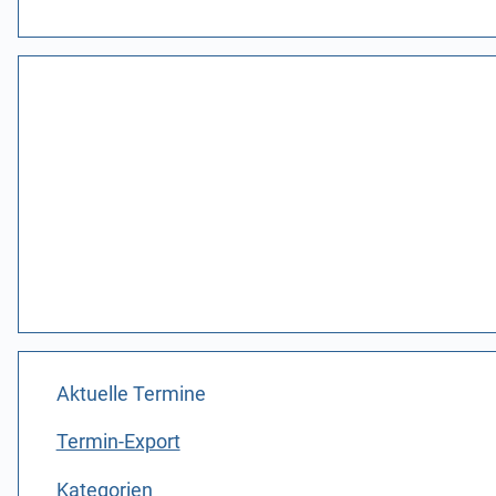
Aktuelle Termine
Termin-Export
Kategorien