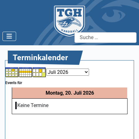
Suchen
Terminkalender
Events für
Montag, 20. Juli 2026
Keine Termine