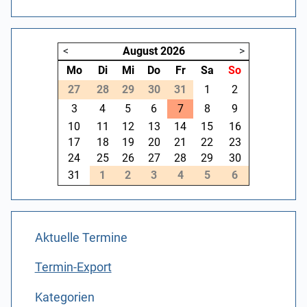
<
August
2026
>
Mo
Di
Mi
Do
Fr
Sa
So
27
28
29
30
31
1
2
3
4
5
6
7
8
9
10
11
12
13
14
15
16
17
18
19
20
21
22
23
24
25
26
27
28
29
30
31
1
2
3
4
5
6
Aktuelle Termine
Termin-Export
Kategorien