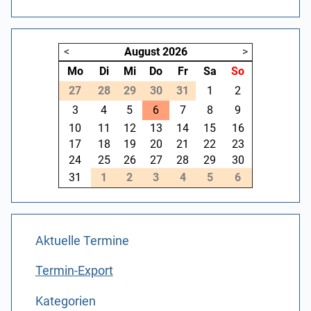
<
August
2026
>
Mo
Di
Mi
Do
Fr
Sa
So
27
28
29
30
31
1
2
3
4
5
6
7
8
9
10
11
12
13
14
15
16
17
18
19
20
21
22
23
24
25
26
27
28
29
30
31
1
2
3
4
5
6
Aktuelle Termine
Termin-Export
Kategorien