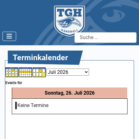
Suchen
Terminkalender
Events für
Sonntag, 26. Juli 2026
Keine Termine