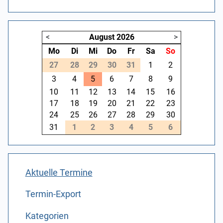
<
August
2026
>
Mo
Di
Mi
Do
Fr
Sa
So
27
28
29
30
31
1
2
3
4
5
6
7
8
9
10
11
12
13
14
15
16
17
18
19
20
21
22
23
24
25
26
27
28
29
30
31
1
2
3
4
5
6
Aktuelle Termine
Termin-Export
Kategorien