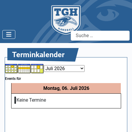
Suchen
Terminkalender
Events für
Montag, 06. Juli 2026
Keine Termine