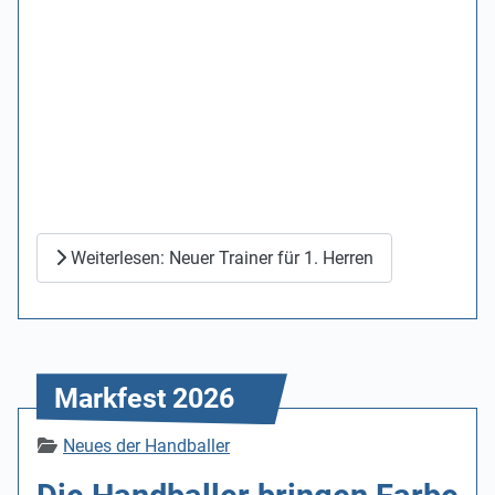
Weiterlesen: Neuer Trainer für 1. Herren
Markfest 2026
Details
Neues der Handballer