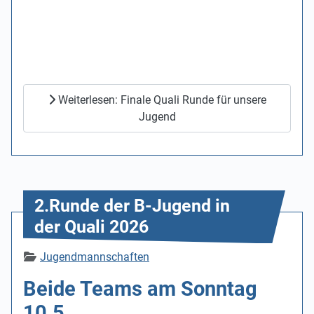
Weiterlesen: Finale Quali Runde für unsere
Jugend
2.Runde der B-Jugend in
der Quali 2026
Details
Jugendmannschaften
Beide Teams am Sonntag
10.5.