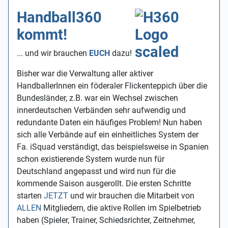
Handball360
kommt!
... und wir brauchen
EUCH
dazu!
Bisher war die Verwaltung aller aktiver
HandballerInnen ein föderaler Flickenteppich über die
Bundesländer, z.B. war ein Wechsel zwischen
innerdeutschen Verbänden sehr aufwendig und
redundante Daten ein häufiges Problem! Nun haben
sich alle Verbände auf ein einheitliches System der
Fa. iSquad verständigt, das beispielsweise in Spanien
schon existierende System wurde nun für
Deutschland angepasst und wird nun für die
kommende Saison ausgerollt. Die ersten Schritte
starten
JETZT
und wir brauchen die Mitarbeit von
ALLEN
Mitgliedern, die aktive Rollen im Spielbetrieb
haben (Spieler, Trainer, Schiedsrichter, Zeitnehmer,