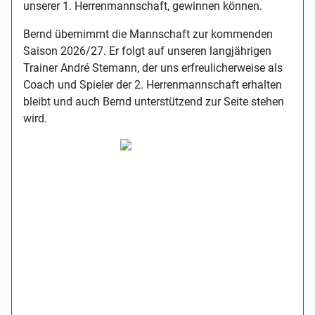
unserer 1. Herrenmannschaft, gewinnen können.
Bernd übernimmt die Mannschaft zur kommenden
Saison 2026/27. Er folgt auf unseren langjährigen
Trainer André Stemann, der uns erfreulicherweise als
Coach und Spieler der 2. Herrenmannschaft erhalten
bleibt und auch Bernd unterstützend zur Seite stehen
wird.