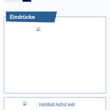
Eindrücke