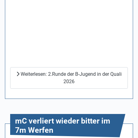
Weiterlesen: 2.Runde der B-Jugend in der Quali
2026
mC verliert wieder bitter im
7m Werfen