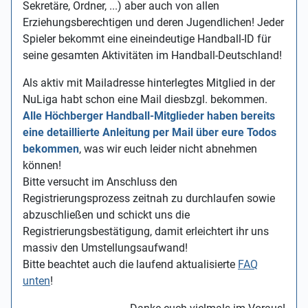
Sekretäre, Ordner, ...) aber auch von allen
Erziehungsberechtigen und deren Jugendlichen! Jeder
Spieler bekommt eine eineindeutige Handball-ID für
seine gesamten Aktivitäten im Handball-Deutschland!
Als aktiv mit Mailadresse hinterlegtes Mitglied in der
NuLiga habt schon eine Mail diesbzgl. bekommen.
Alle Höchberger Handball-Mitglieder haben bereits
eine detaillierte Anleitung per Mail über eure Todos
bekommen
, was wir euch leider nicht abnehmen
können!
Bitte versucht im Anschluss den
Registrierungsprozess zeitnah zu durchlaufen sowie
abzuschließen und schickt uns die
Registrierungsbestätigung, damit erleichtert ihr uns
massiv den Umstellungsaufwand!
Bitte beachtet auch die laufend aktualisierte
FAQ
unten
!