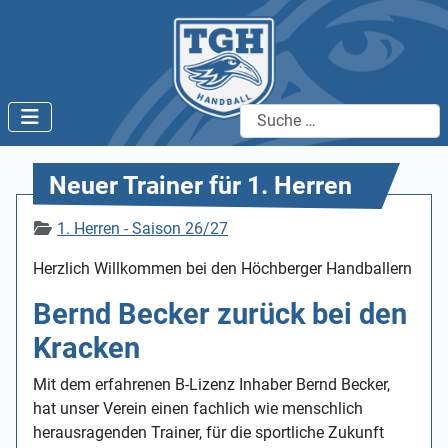
Suchen
Neuer Trainer für 1. Herren
Details
1. Herren - Saison 26/27
Herzlich Willkommen bei den Höchberger Handballern
Bernd Becker zurück bei den
Kracken
Mit dem erfahrenen B-Lizenz Inhaber Bernd Becker,
hat unser Verein einen fachlich wie menschlich
herausragenden Trainer, für die sportliche Zukunft