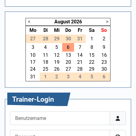
<
August
2026
>
Mo
Di
Mi
Do
Fr
Sa
So
27
28
29
30
31
1
2
3
4
5
6
7
8
9
10
11
12
13
14
15
16
17
18
19
20
21
22
23
24
25
26
27
28
29
30
31
1
2
3
4
5
6
Trainer-Login
Benutzername
Passwort