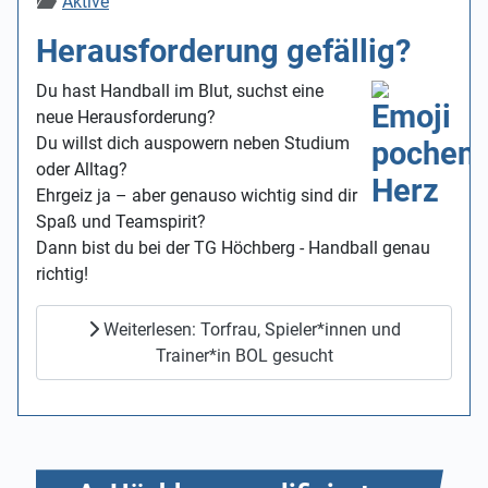
Details
Aktive
Herausforderung gefällig?
Du hast Handball im Blut, suchst eine
neue Herausforderung?
Du willst dich auspowern neben Studium
oder Alltag?
Ehrgeiz ja – aber genauso wichtig sind dir
Spaß und Teamspirit?
Dann bist du bei der TG Höchberg - Handball genau
richtig!
Weiterlesen: Torfrau, Spieler*innen und
Trainer*in BOL gesucht