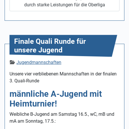
durch starke Leistungen für die Oberliga
Finale Quali Runde für
unsere Jugend
Details
Jugendmannschaften
Unsere vier verbliebenen Mannschaften in der finalen
3. Quali-Runde
männliche A-Jugend mit
Heimturnier!
Weibliche B-Jugend am Samstag 16.5., wC, mB und
mA am Sonntag, 17.5.: