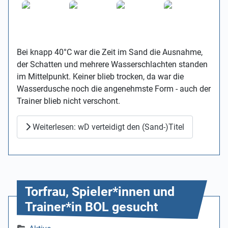
Bei knapp 40°C war die Zeit im Sand die Ausnahme,
der Schatten und mehrere Wasserschlachten standen
im Mittelpunkt. Keiner blieb trocken, da war die
Wasserdusche noch die angenehmste Form - auch der
Trainer blieb nicht verschont.
Weiterlesen: wD verteidigt den (Sand-)Titel
Torfrau, Spieler*innen und
Trainer*in BOL gesucht