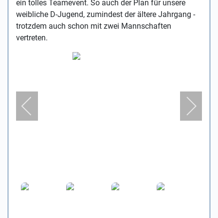
ein tolles Teamevent. So auch der Plan für unsere
weibliche D-Jugend, zumindest der ältere Jahrgang -
trotzdem auch schon mit zwei Mannschaften
vertreten.