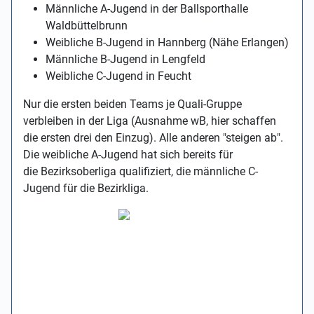
Männliche A-Jugend in der Ballsporthalle
Waldbüttelbrunn
Weibliche B-Jugend in Hannberg (Nähe Erlangen)
Männliche B-Jugend in Lengfeld
Weibliche C-Jugend in Feucht
Nur die ersten beiden Teams je Quali-Gruppe
verbleiben in der Liga (Ausnahme wB, hier schaffen
die ersten drei den Einzug). Alle anderen "steigen ab".
Die weibliche A-Jugend hat sich bereits für
die Bezirksoberliga qualifiziert, die männliche C-
Jugend für die Bezirkliga.