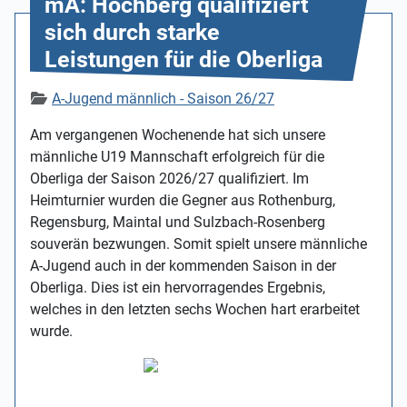
mA: Höchberg qualifiziert
sich durch starke
Leistungen für die Oberliga
Details
A-Jugend männlich - Saison 26/27
Am vergangenen Wochenende hat sich unsere
männliche U19 Mannschaft erfolgreich für die
Oberliga der Saison 2026/27 qualifiziert. Im
Heimturnier wurden die Gegner aus Rothenburg,
Regensburg, Maintal und Sulzbach-Rosenberg
souverän bezwungen. Somit spielt unsere männliche
A-Jugend auch in der kommenden Saison in der
Oberliga. Dies ist ein hervorragendes Ergebnis,
welches in den letzten sechs Wochen hart erarbeitet
wurde.