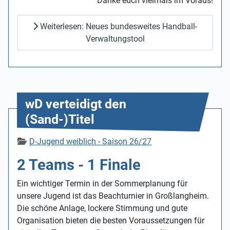
Danke euch vielmals im Voraus!
Weiterlesen: Neues bundesweites Handball-
Verwaltungstool
wD verteidigt den
(Sand-)Titel
Details
D-Jugend weiblich - Saison 26/27
2 Teams - 1 Finale
Ein wichtiger Termin in der Sommerplanung für
unsere Jugend ist das Beachturnier in Großlangheim.
Die schöne Anlage, lockere Stimmung und gute
Organisation bieten die besten Voraussetzungen für