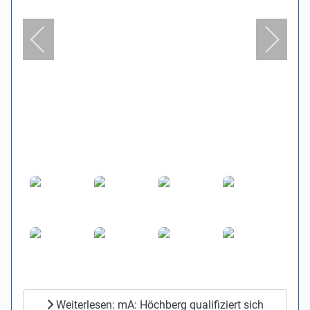
Weiterlesen: mA: Höchberg qualifiziert sich