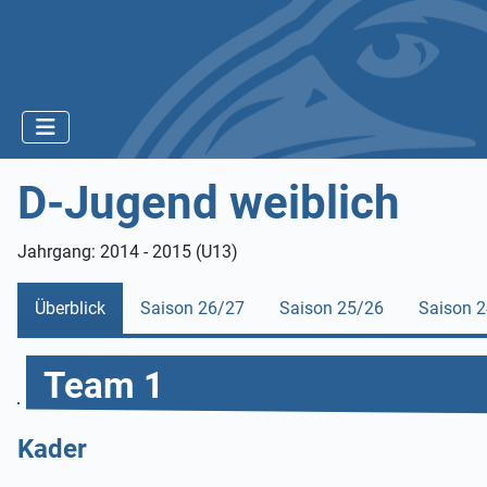
D-Jugend weiblich
Jahrgang: 2014 - 2015 (U13)
Überblick
Saison 26/27
Saison 25/26
Saison 
Team 1
Kader