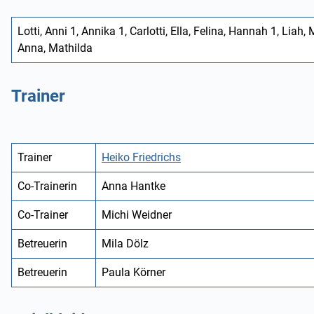
Lotti, Anni 1, Annika 1, Carlotti, Ella, Felina, Hannah 1, Liah
Anna, Mathilda
Trainer
Trainer
Heiko Friedrichs
Co-Trainerin
Anna Hantke
Co-Trainer
Michi Weidner
Betreuerin
Mila
Dölz
Betreuerin
Paula Körner