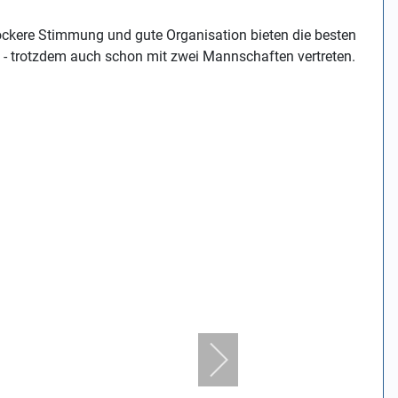
ockere Stimmung und gute Organisation bieten die besten
g - trotzdem auch schon mit zwei Mannschaften vertreten.