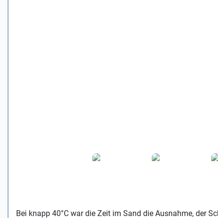
Bei knapp 40°C war die Zeit im Sand die Ausnahme, der Sc