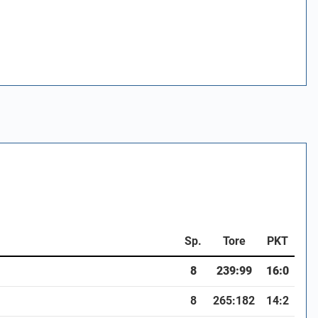
Sp.
Tore
PKT
8
239:99
16:0
8
265:182
14:2