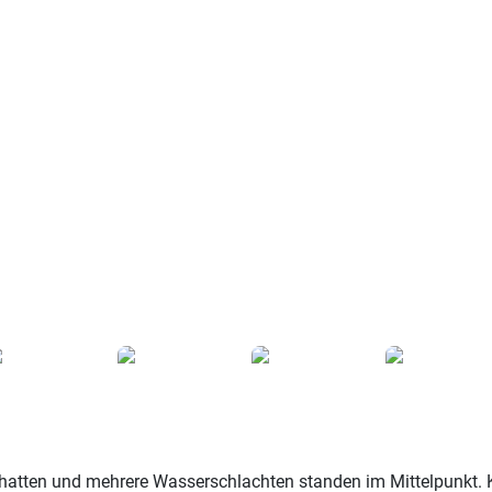
hatten und mehrere Wasserschlachten standen im Mittelpunkt. K