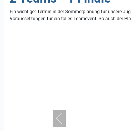
Ein wichtiger Termin in der Sommerplanung für unsere Jug
Voraussetzungen für ein tolles Teamevent. So auch der Pla