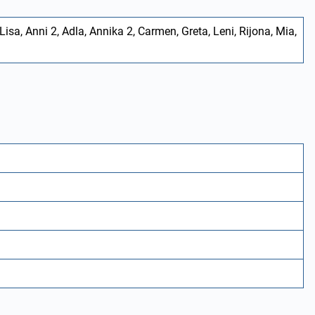
 Lisa, Anni 2, Adla, Annika 2, Carmen, Greta, Leni, Rijona, Mia,