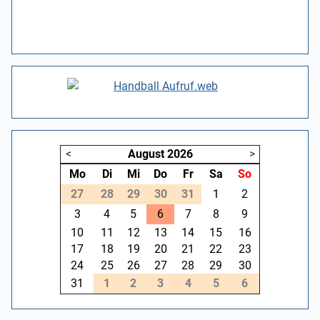
<
August
2026
>
Mo
Di
Mi
Do
Fr
Sa
So
27
28
29
30
31
1
2
3
4
5
6
7
8
9
10
11
12
13
14
15
16
17
18
19
20
21
22
23
24
25
26
27
28
29
30
31
1
2
3
4
5
6