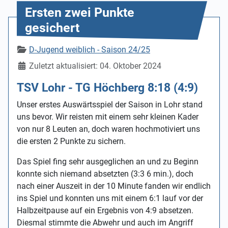
Ersten zwei Punkte
gesichert
Details
D-Jugend weiblich - Saison 24/25
Zuletzt aktualisiert: 04. Oktober 2024
TSV Lohr - TG Höchberg 8:18 (4:9)
Unser erstes Auswärtsspiel der Saison in Lohr stand
uns bevor. Wir reisten mit einem sehr kleinen Kader
von nur 8 Leuten an, doch waren hochmotiviert uns
die ersten 2 Punkte zu sichern.
Das Spiel fing sehr ausgeglichen an und zu Beginn
konnte sich niemand absetzten (3:3 6 min.), doch
nach einer Auszeit in der 10 Minute fanden wir endlich
ins Spiel und konnten uns mit einem 6:1 lauf vor der
Halbzeitpause auf ein Ergebnis von 4:9 absetzen.
Diesmal stimmte die Abwehr und auch im Angriff