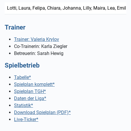
Lotti, Laura, Felipa, Chiara, Johanna, Lilly, Maira, Lea, Emili
Trainer
Trainer: Valeria Krylov
Co-Trainerin: Karla Ziegler
Betreuerin: Sarah Hewig
Spielbetrieb
Tabelle*
Spielplan komplett*
Spielplan TGH*
Daten der Liga*
Statistik*
Download Spielplan (PDF)*
Live-Ticker*