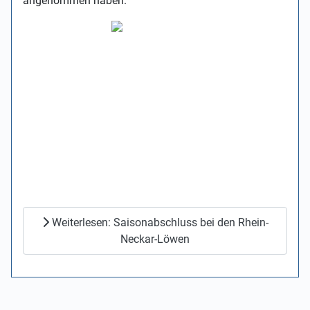
angenommen haben.
Weiterlesen: Saisonabschluss bei den Rhein-
Neckar-Löwen