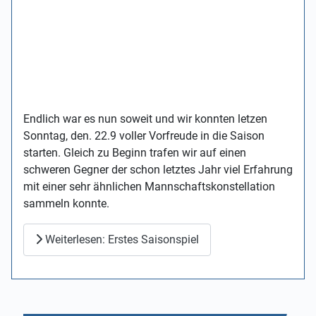
Endlich war es nun soweit und wir konnten letzen
Sonntag, den. 22.9 voller Vorfreude in die Saison
starten. Gleich zu Beginn trafen wir auf einen
schweren Gegner der schon letztes Jahr viel Erfahrung
mit einer sehr ähnlichen Mannschaftskonstellation
sammeln konnte.
Weiterlesen: Erstes Saisonspiel