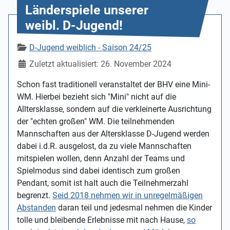
Länderspiele unserer
weibl. D-Jugend!
Details
D-Jugend weiblich - Saison 24/25
Zuletzt aktualisiert: 26. November 2024
Schon fast traditionell veranstaltet der BHV eine Mini-
WM. Hierbei bezieht sich "Mini" nicht auf die
Alltersklasse, sondern auf die verkleinerte Ausrichtung
der "echten großen" WM. Die teilnehmenden
Mannschaften aus der Altersklasse D-Jugend werden
dabei i.d.R. ausgelost, da zu viele Mannschaften
mitspielen wollen, denn Anzahl der Teams und
Spielmodus sind dabei identisch zum großen
Pendant, somit ist halt auch die Teilnehmerzahl
begrenzt.
Seid 2018 nehmen wir in unregelmäßigen
Abstanden
daran teil und jedesmal nehmen die Kinder
tolle und bleibende Erlebnisse mit nach Hause,
so