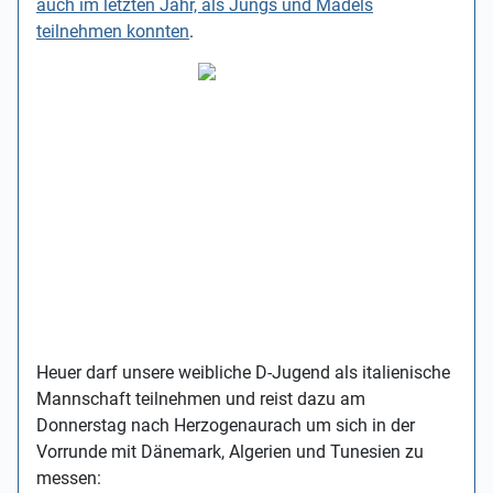
auch im letzten Jahr, als Jungs und Mädels
teilnehmen konnten
.
Heuer darf unsere weibliche D-Jugend als italienische
Mannschaft teilnehmen und reist dazu am
Donnerstag nach Herzogenaurach um sich in der
Vorrunde mit Dänemark, Algerien und Tunesien zu
messen: