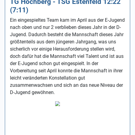
TG Höchberg - TSG Estenfeld 12:22
(7:11)
Ein eingespieltes Team kam im April aus der E-Jugend
nach oben und nur 2 verblieben dieses Jahr in der D-
Jugend. Dadurch besteht die Mannschaft dieses Jahr
größtenteils aus dem jüngeren Jahrgang, was uns
sicherlich vor einige Herausforderung stellen wird,
doch dafür hat die Mannschaft viel Talent und ist aus
der E-Jugend schon gut eingespielt. In der
Vorbereitung seit April konnte die Mannschaft in ihrer
leicht veränderten Konstellation gut
zusammenwachsen und sich an das neue Niveau der
D-Jugend gewöhnen.