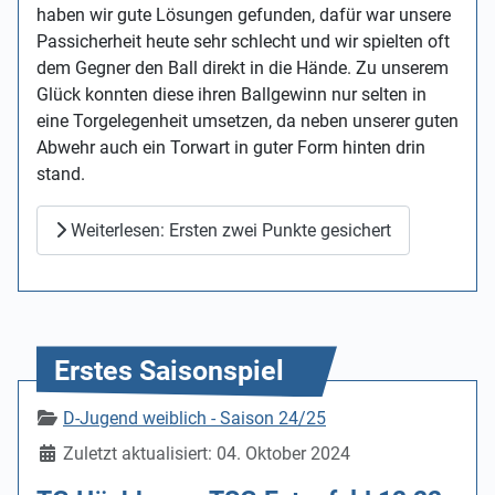
haben wir gute Lösungen gefunden, dafür war unsere
Passicherheit heute sehr schlecht und wir spielten oft
dem Gegner den Ball direkt in die Hände. Zu unserem
Glück konnten diese ihren Ballgewinn nur selten in
eine Torgelegenheit umsetzen, da neben unserer guten
Abwehr auch ein Torwart in guter Form hinten drin
stand.
Weiterlesen: Ersten zwei Punkte gesichert
Erstes Saisonspiel
Details
D-Jugend weiblich - Saison 24/25
Zuletzt aktualisiert: 04. Oktober 2024