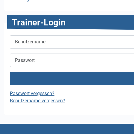
Trainer-Login
Benutzername
Passwort
Passwort vergessen?
Benutzername vergessen?