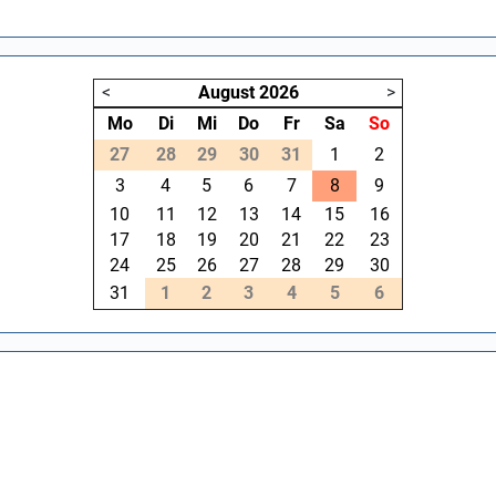
<
August
2026
>
Mo
Di
Mi
Do
Fr
Sa
So
27
28
29
30
31
1
2
3
4
5
6
7
8
9
10
11
12
13
14
15
16
17
18
19
20
21
22
23
24
25
26
27
28
29
30
31
1
2
3
4
5
6