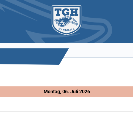
Montag, 06. Juli 2026