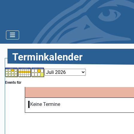
Terminkalender
Events für
Keine Termine