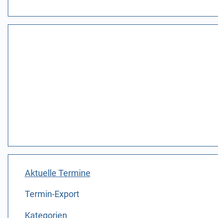
Aktuelle Termine
Termin-Export
Kategorien