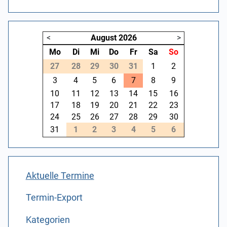
<
August
2026
>
Mo
Di
Mi
Do
Fr
Sa
So
27
28
29
30
31
1
2
3
4
5
6
7
8
9
10
11
12
13
14
15
16
17
18
19
20
21
22
23
24
25
26
27
28
29
30
31
1
2
3
4
5
6
Aktuelle Termine
Termin-Export
Kategorien