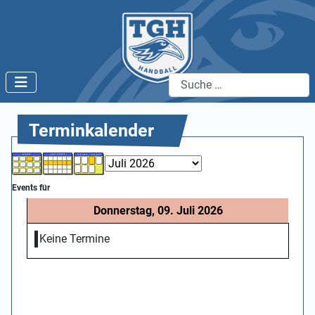
Suchen
Terminkalender
Events für
Donnerstag, 09. Juli 2026
Keine Termine