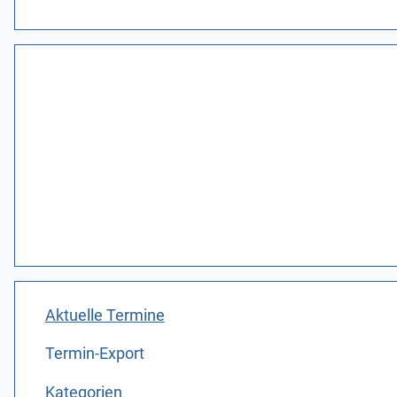
Aktuelle Termine
Termin-Export
Kategorien