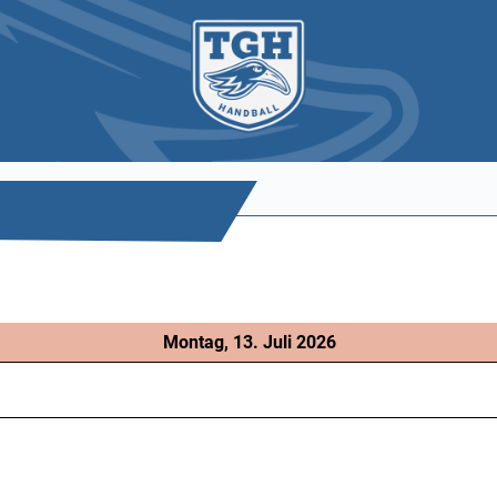
Montag, 13. Juli 2026