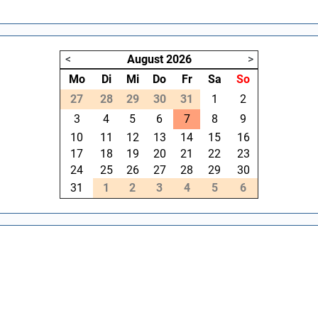
<
August
2026
>
Mo
Di
Mi
Do
Fr
Sa
So
27
28
29
30
31
1
2
3
4
5
6
7
8
9
10
11
12
13
14
15
16
17
18
19
20
21
22
23
24
25
26
27
28
29
30
31
1
2
3
4
5
6