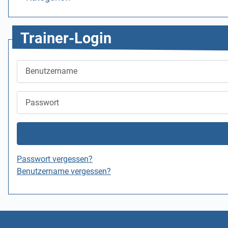
Trainer-Login
Benutzername
Passwort
Passwort vergessen?
Benutzername vergessen?