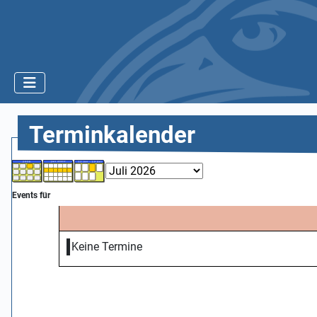
Terminkalender
Events für
Keine Termine