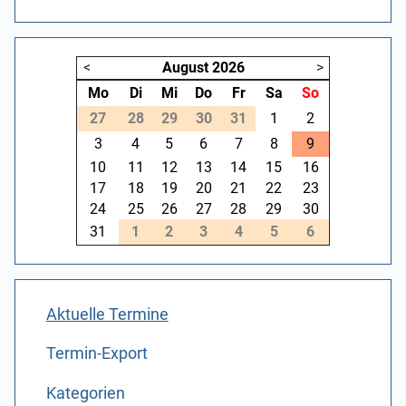
<
August
2026
>
Mo
Di
Mi
Do
Fr
Sa
So
27
28
29
30
31
1
2
3
4
5
6
7
8
9
10
11
12
13
14
15
16
17
18
19
20
21
22
23
24
25
26
27
28
29
30
31
1
2
3
4
5
6
Aktuelle Termine
Termin-Export
Kategorien