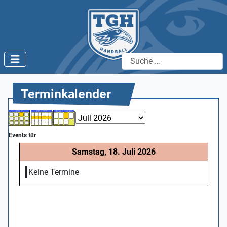
Suchen
Terminkalender
Events für
Samstag, 18. Juli 2026
Keine Termine