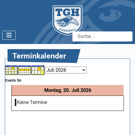
Suchen
Terminkalender
Events für
Montag, 20. Juli 2026
Keine Termine