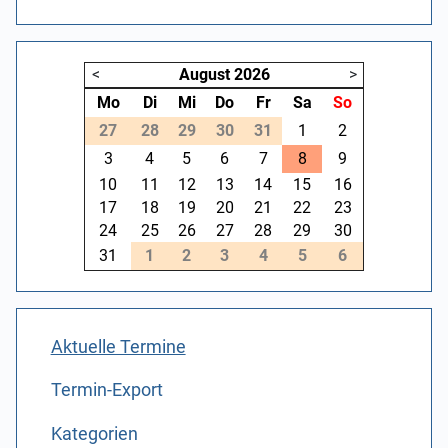
<
August
2026
>
Mo
Di
Mi
Do
Fr
Sa
So
27
28
29
30
31
1
2
3
4
5
6
7
8
9
10
11
12
13
14
15
16
17
18
19
20
21
22
23
24
25
26
27
28
29
30
31
1
2
3
4
5
6
Aktuelle Termine
Termin-Export
Kategorien