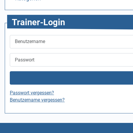
Trainer-Login
Benutzername
Passwort
Passwort vergessen?
Benutzername vergessen?