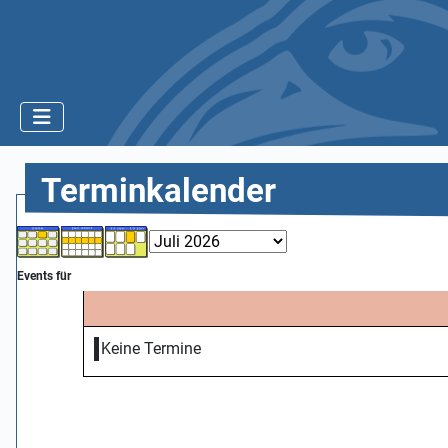
Terminkalender
Events für
Keine Termine