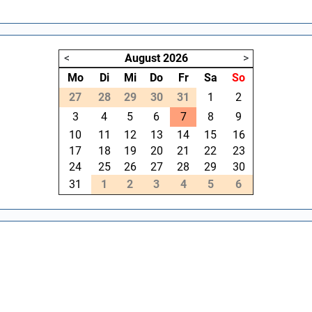
<
August
2026
>
Mo
Di
Mi
Do
Fr
Sa
So
27
28
29
30
31
1
2
3
4
5
6
7
8
9
10
11
12
13
14
15
16
17
18
19
20
21
22
23
24
25
26
27
28
29
30
31
1
2
3
4
5
6