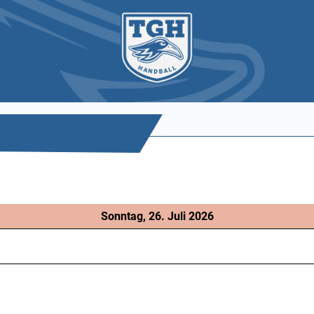
Sonntag, 26. Juli 2026