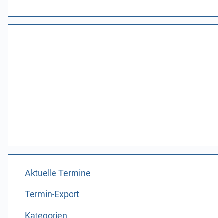
Aktuelle Termine
Termin-Export
Kategorien