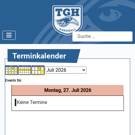
Suchen
Terminkalender
Events für
Montag, 27. Juli 2026
Keine Termine