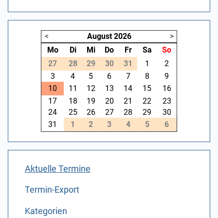
<
August
2026
>
Mo
Di
Mi
Do
Fr
Sa
So
27
28
29
30
31
1
2
3
4
5
6
7
8
9
10
11
12
13
14
15
16
17
18
19
20
21
22
23
24
25
26
27
28
29
30
31
1
2
3
4
5
6
Aktuelle Termine
Termin-Export
Kategorien