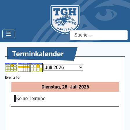
Suchen
Terminkalender
Events für
Dienstag, 28. Juli 2026
Keine Termine