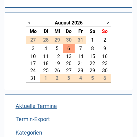
<
August
2026
>
Mo
Di
Mi
Do
Fr
Sa
So
27
28
29
30
31
1
2
3
4
5
6
7
8
9
10
11
12
13
14
15
16
17
18
19
20
21
22
23
24
25
26
27
28
29
30
31
1
2
3
4
5
6
Aktuelle Termine
Termin-Export
Kategorien