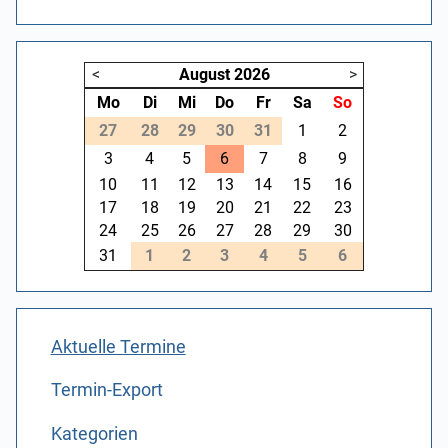
<
August
2026
>
Mo
Di
Mi
Do
Fr
Sa
So
27
28
29
30
31
1
2
3
4
5
6
7
8
9
10
11
12
13
14
15
16
17
18
19
20
21
22
23
24
25
26
27
28
29
30
31
1
2
3
4
5
6
Aktuelle Termine
Termin-Export
Kategorien