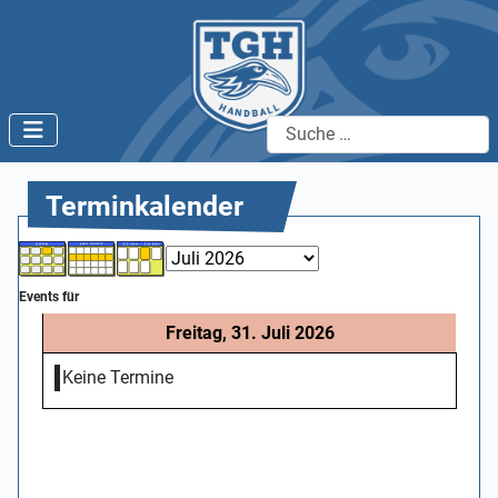
Suchen
Terminkalender
Events für
Freitag, 31. Juli 2026
Keine Termine