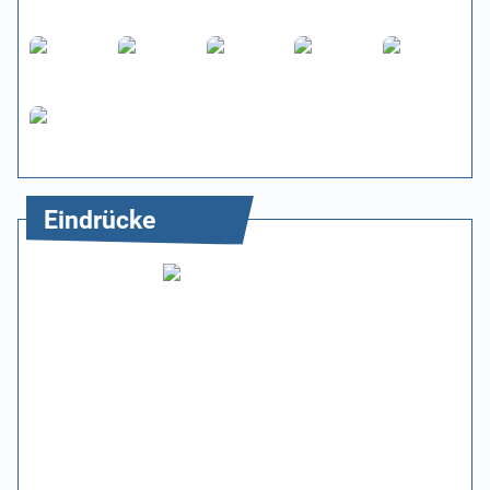
Eindrücke