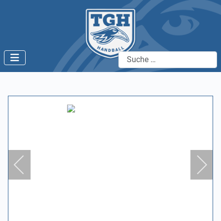
Suchen