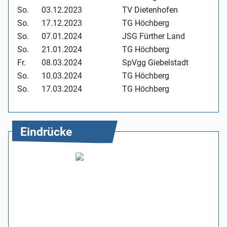
So.
03.12.2023
TV Dietenhofen
So.
17.12.2023
TG Höchberg
So.
07.01.2024
JSG Fürther Land
So.
21.01.2024
TG Höchberg
Fr.
08.03.2024
SpVgg Giebelstadt
So.
10.03.2024
TG Höchberg
So.
17.03.2024
TG Höchberg
Eindrücke