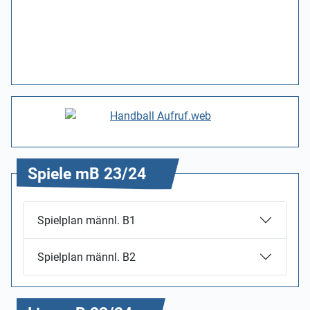
Spiele mB 23/24
Spielplan männl. B1
Spielplan männl. B2