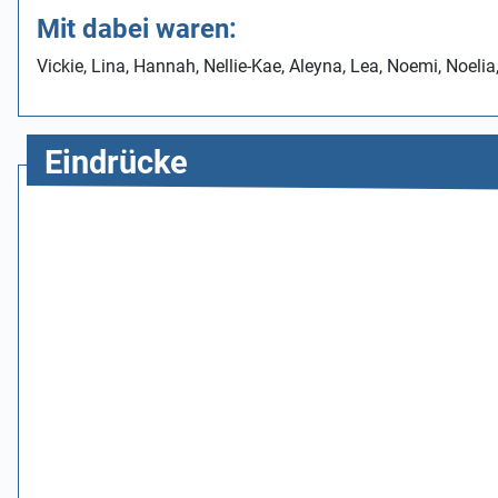
Mit dabei waren:
Vickie, Lina, Hannah, Nellie-Kae, Aleyna, Lea, Noemi, Noelia
Eindrücke