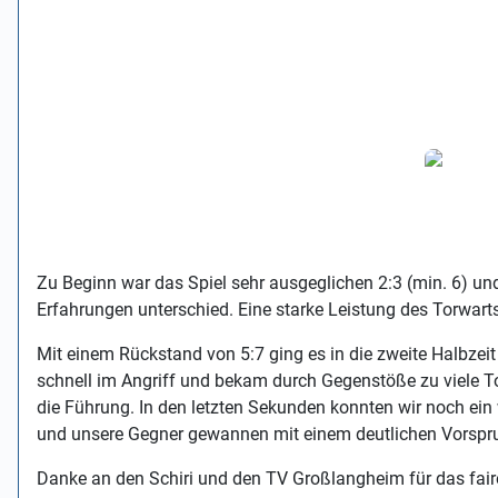
Zu Beginn war das Spiel sehr ausgeglichen 2:3 (min. 6) und
Erfahrungen unterschied. Eine starke Leistung des Torwarts 
Mit einem Rückstand von 5:7 ging es in die zweite Halbzeit 
schnell im Angriff und bekam durch Gegenstöße zu viele To
die Führung. In den letzten Sekunden konnten wir noch ein 
und unsere Gegner gewannen mit einem deutlichen Vorspr
Danke an den Schiri und den TV Großlangheim für das faire