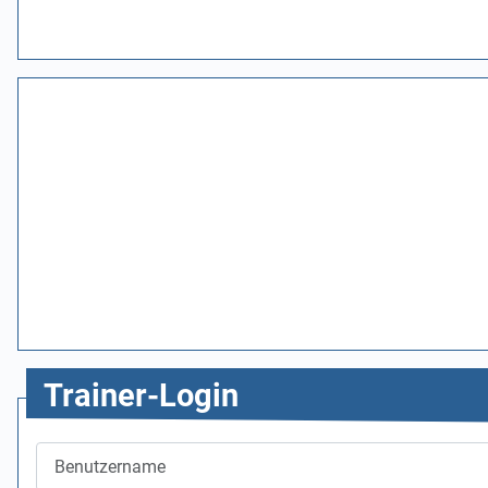
Trainer-Login
Benutzername