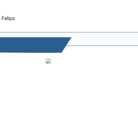
, Felipa