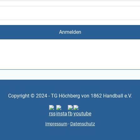
Anmelden
Copyright © 2024 - TG Höchberg von 1862 Handball e.V.
Impressum
-
Datenschutz