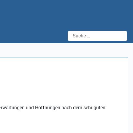
Suchen
e Erwartungen und Hoffnungen nach dem sehr guten