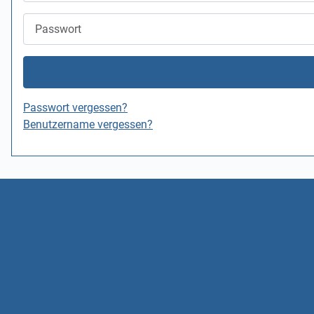
Passwort
Passwort vergessen?
Benutzername vergessen?