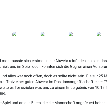
 man musste sich erstmal in die Abwehr reinfinden, da sich das
hielt uns im Spiel, doch konnten sich die Gegner einen Vorsprun
und alles war noch offen, doch es sollte nicht sein. Bis zur 25 
re. Trotz einer guten Abwehr im Positionsangriff schaffte der 
weiteres Tor erzielen was uns zu einem Endergebnis von 10:18 fü
ung.
 Spiel und an alle Eltern, die die Mannschaft angefeuert haben.