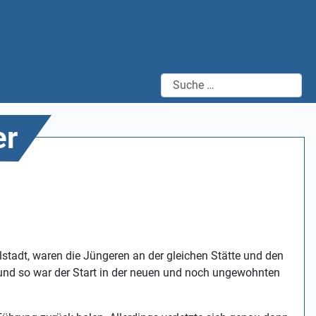
Suchen
er
stadt, waren die Jüngeren an der gleichen Stätte und den
) und so war der Start in der neuen und noch ungewohnten