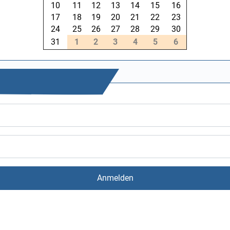
10
11
12
13
14
15
16
17
18
19
20
21
22
23
24
25
26
27
28
29
30
31
1
2
3
4
5
6
Anmelden