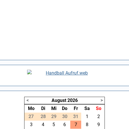
<
August
2026
>
Mo
Di
Mi
Do
Fr
Sa
So
27
28
29
30
31
1
2
3
4
5
6
7
8
9