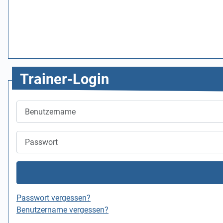
Trainer-Login
Benutzername
Passwort
Passwort vergessen?
Benutzername vergessen?