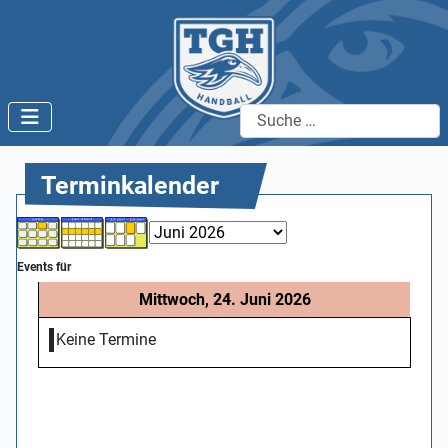
Suchen
Terminkalender
Events für
Mittwoch, 24. Juni 2026
Keine Termine