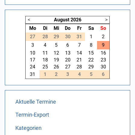
<
August
2026
>
Mo
Di
Mi
Do
Fr
Sa
So
27
28
29
30
31
1
2
3
4
5
6
7
8
9
10
11
12
13
14
15
16
17
18
19
20
21
22
23
24
25
26
27
28
29
30
31
1
2
3
4
5
6
Aktuelle Termine
Termin-Export
Kategorien