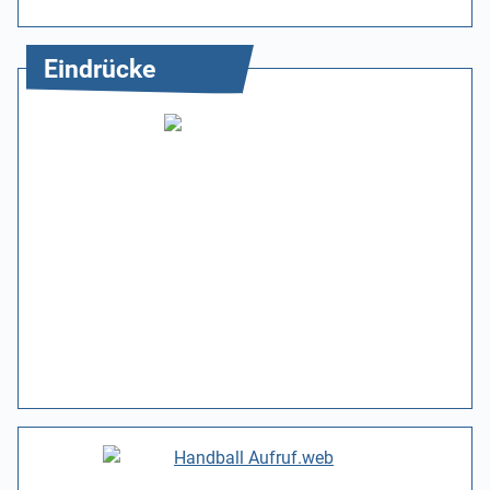
Eindrücke